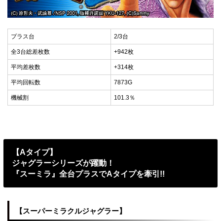
プラス台
2/3台
全3台総差枚数
+942枚
平均差枚数
+314枚
平均回転数
7873G
機械割
101.3％
【Aタイプ】
ジャグラーシリーズが躍動！
『スーミラ』全台プラスでAタイプを牽引!!
【スーパーミラクルジャグラー】