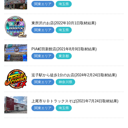
関東エリア
埼玉県
東所沢のお店(2022年10月1日取材結果)
関東エリア
埼玉県
PIA町田新館店(2021年8月9日取材結果)
関東エリア
東京都
逗子駅から徒歩1分のお店(2024年2月24日取材結果)
関東エリア
神奈川県
上尾市ＵＤトラックスそば(2021年7月24日取材結果)
関東エリア
埼玉県