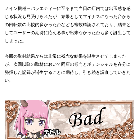
メイン機種～バラエティーに至るまで当日の店内では出玉感を感
じる状況も見受けられたが、結果としてマイナスになった台から
の回転数の比較的多かった台なども複数確認されており、結果と
してユーザーの期待に応える事が出来なかった台も多く誕生して
しまった。
今回の取材結果からは非常に残念な結果を誕生させてしまった
が、次回以降の取材において同店の傾向とポテンシャルを存分に
発揮した記録が誕生することに期待し、引き続き調査していきた
い。