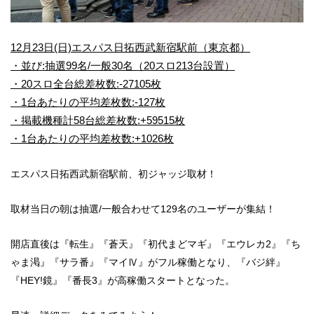
12月23日(日)エスパス日拓西武新宿駅前（東京都）
・並び:抽選99名/一般30名（20スロ213台設置）
・20スロ全台総差枚数:-27105枚
・1台あたりの平均差枚数:-127枚
・掲載機種計58台総差枚数:+59515枚
・1台あたりの平均差枚数:+1026枚
エスパス日拓西武新宿駅前、初ジャッジ取材！
取材当日の朝は抽選/一般合わせて129名のユーザーが集結！
開店直後は『転生』『蒼天』『初代まどマギ』『エウレカ2』『ち
ゃま渇』『サラ番』『マイⅣ』がフル稼働となり、『バジ絆』
『HEY!鏡』『番長3』が高稼働スタートとなった。