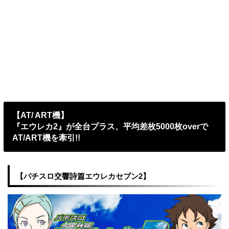
【AT/ ART機】
『エウレカ2』が全台プラス、平均差枚5000枚overで
AT/ART機を牽引!!
【パチスロ交響詩篇エウレカセブン2】