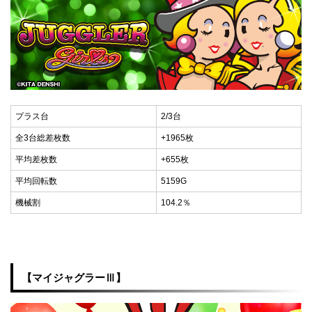
プラス台
2/3台
全3台総差枚数
+1965枚
平均差枚数
+655枚
平均回転数
5159G
機械割
104.2％
【マイジャグラーⅢ】