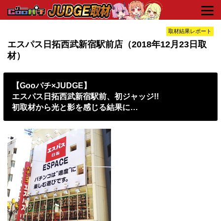
HOME
取材結果レポート
エスパス日拓西武新宿駅前店（2018年12月23日取材）
取材結果レポート
エスパス日拓西武新宿駅前店（2018年12月23日取
材）
【Gooパチ×JUDGE】
エスパス日拓西武新宿駅前、初ジャッジ!!
初取材から光と影を感じる結果に…