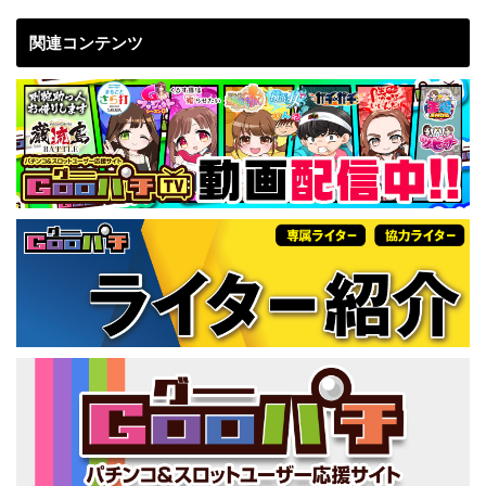
関連コンテンツ