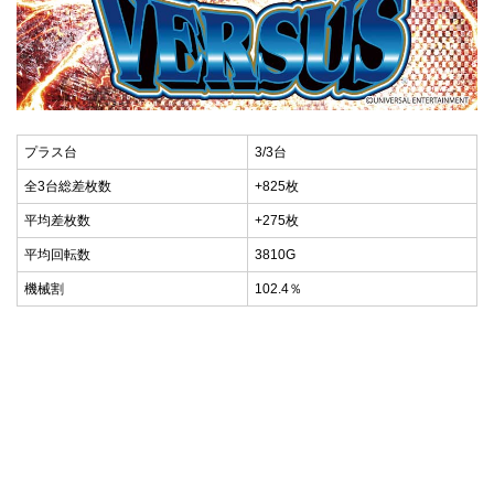
プラス台
3/3台
全3台総差枚数
+825枚
平均差枚数
+275枚
平均回転数
3810G
機械割
102.4％