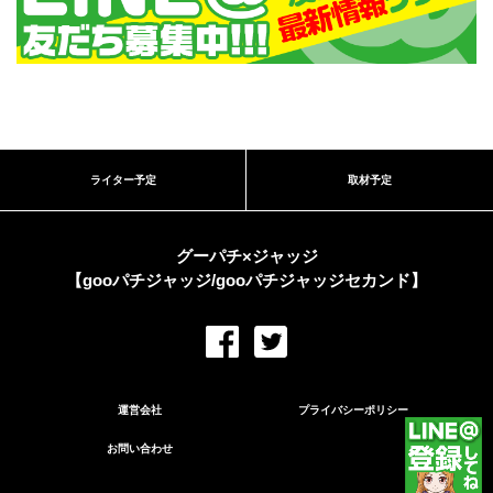
ライター予定
取材予定
グーパチ×ジャッジ
【gooパチジャッジ/gooパチジャッジセカンド】
運営会社
プライバシーポリシー
お問い合わせ