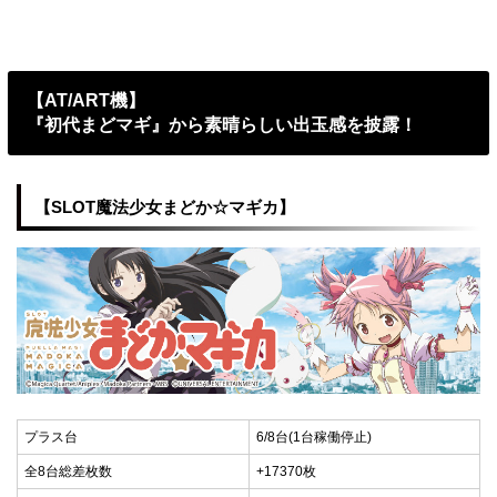
【AT/ART機】
『初代まどマギ』から素晴らしい出玉感を披露！
【SLOT魔法少女まどか☆マギカ】
プラス台
6/8台(1台稼働停止)
全8台総差枚数
+17370枚