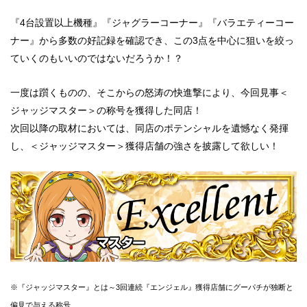
『4台設置以上機種』『ジャグラーコーナー』『バラエティーコー
ナー』から多数の好記録を確認でき、この3点を中心に狙いを絞っ
ていくのもいいのではないだろうか！？
一度は躓くものの、そこからの怒涛の快進撃により、今回見事＜
ジャッジマスター＞の称号を獲得した同店！
次回以降の取材においては、同店のポテンシャルを遺憾なく発揮
し、＜ジャッジマスター＞獲得店舗の強さを披露して欲しい！
※『ジャッジマスター』とは～3回連続『エンジェル』獲得店舗にグーパチが独断と
偏見で与える称号