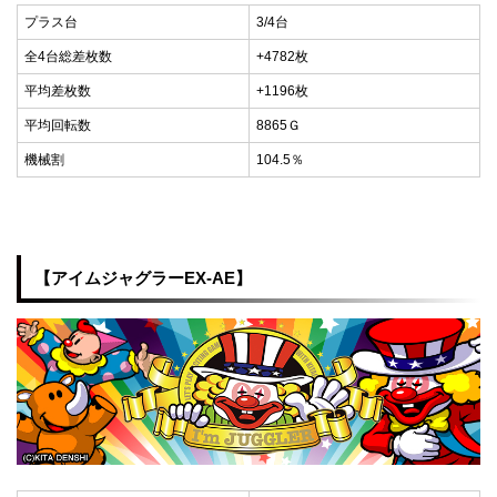
プラス台
3/4台
全4台総差枚数
+4782枚
平均差枚数
+1196枚
平均回転数
8865Ｇ
機械割
104.5％
【アイムジャグラーEX‐AE】