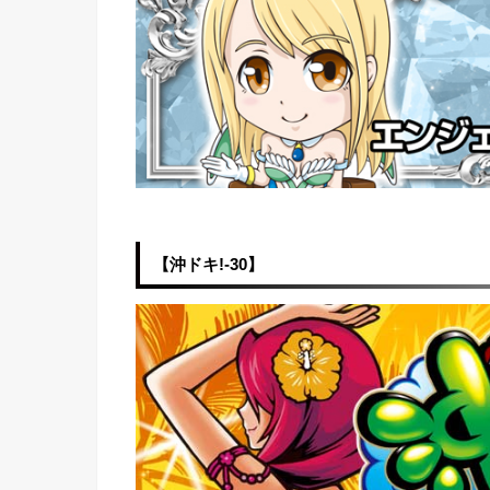
【沖ドキ!‐30】