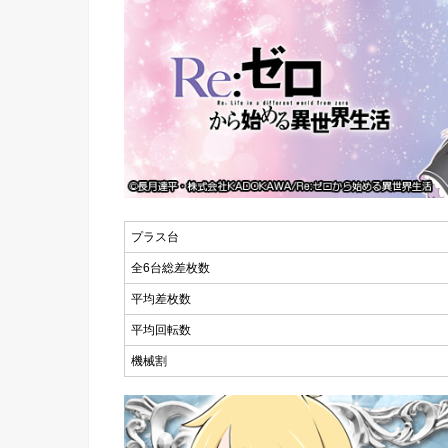
プラス台
全6台総差枚数
平均差枚数
平均回転数
機械割