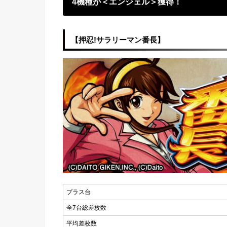
4機種が＜エンジェル＞獲得！
【押忍!サラリーマン番長】
プラス台
全7台総差枚数
平均差枚数