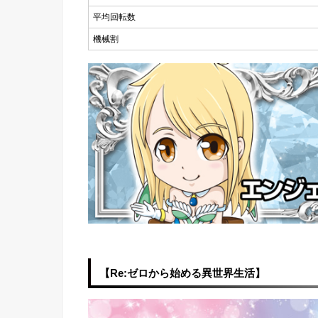
平均回転数
機械割
【Re:ゼロから始める異世界生活】