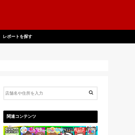
レポートを探す
関連コンテンツ