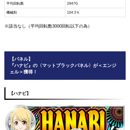
平均回転数
2947G
機械割
104.3％
※該当なし（平均回転数3000回転以下の為）
【パネル】
『ハナビ』の〈マットブラックパネル〉が＜エンジ
ェル＞獲得！
【ハナビ】