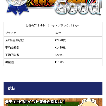
台番号743~744 〈マットブラックパネル〉
プラス台
2/2台
全2台総差枚数
+2978枚
平均差枚数
+1489枚
平均回転数
4207G
機械割
111.8％
総括