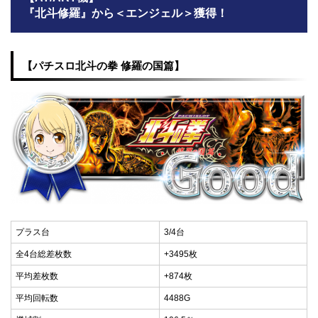
『北斗修羅』から＜エンジェル＞獲得！
【パチスロ北斗の拳 修羅の国篇】
プラス台
3/4台
全4台総差枚数
+3495枚
平均差枚数
+874枚
平均回転数
4488G