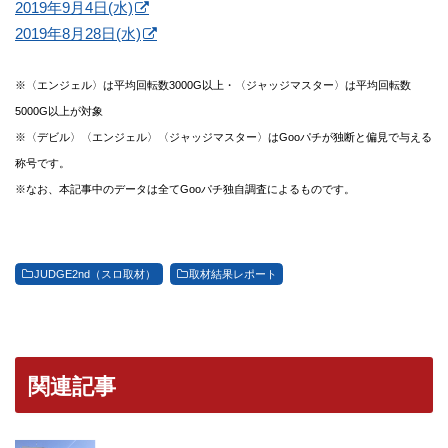
2019年9月4日(水)
2019年8月28日(水)
※〈エンジェル〉は平均回転数3000G以上・〈ジャッジマスター〉は平均回転数
5000G以上が対象
※〈デビル〉〈エンジェル〉〈ジャッジマスター〉はGooパチが独断と偏見で与える
称号です。
※なお、本記事中のデータは全てGooパチ独自調査によるものです。
JUDGE2nd（スロ取材）
取材結果レポート
関連記事