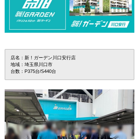
店名：新！ガーデン川口安行店
地域：埼玉県川口市
台数：P375台/S440台