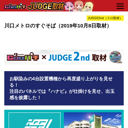
HOME
JUDGE2nd（スロ取材）
川口メトロのすぐそば（2019年10月8日取材）
JUDGE2nd（スロ取材）
川口メトロのすぐそば（2019年10月8日取材）
お馴染みの4台設置機種から再度盛り上がりを見せ
る！
注目のパネルでは『ハナビ』が仕掛けを見せ、出玉
感を披露した！