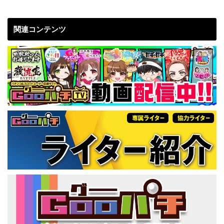
関連コンテンツ