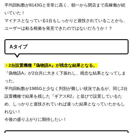
平均回転数が8143Gと非常に高く、朝一から閉店まで高稼働が続
いていた！
マイナスとなっている1台もしっかりと遊技されていることから、
ユーザーは粘る根拠を発見できたのではないだろうか！？
Aタイプ
・2台設置機種『偽物語A』が残念な結果となる。
『偽物語A』が2台共に大きく下振れし、残念な結果となってしま
った。
平均回転数が1985Gと少なく判別が難しい状況であるが、同じ2台
設置機種で結果を残した『ギアスR2』と並びで設置しているた
め、しっかりと遊技されていれば違った結果となっていたかもし
れない！
今後の盛り上がりに期待したい！