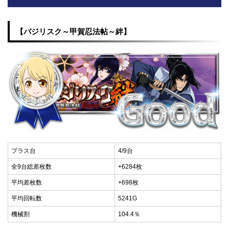
【バジリスク～甲賀忍法帖～絆】
プラス台
4/9台
全9台総差枚数
+6284枚
平均差枚数
+698枚
平均回転数
5241G
機械割
104.4％