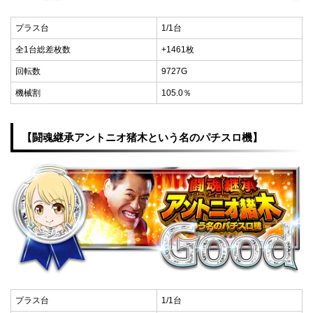
プラス台
1/1台
全1台総差枚数
+1461枚
回転数
9727G
機械割
105.0％
【闘魂継承アントニオ猪木という名のパチスロ機】
プラス台
1/1台