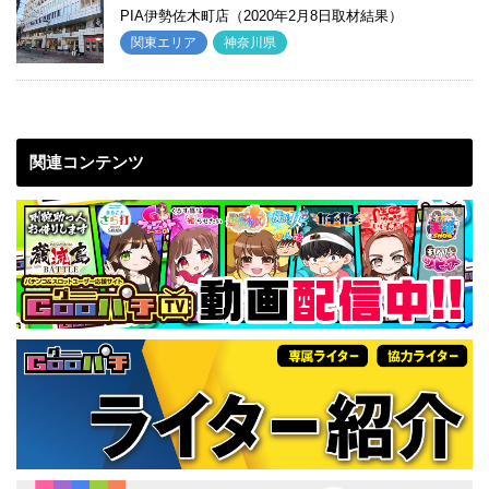
PIA伊勢佐木町店（2020年2月8日取材結果）
関東エリア
神奈川県
関連コンテンツ