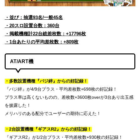
・並び：抽選93名/一般45名
・20スロ設置台数：360台
・掲載機種計22台総差枚数：+17796枚
・1台あたりの平均差枚数：+809枚
AT/ART機
・多数設置機種『バジ絆』からの好記録！
『バジ絆』が4/9台プラス・平均差枚数+698枚の好記録！
プラス率は高くないものの、差枚数+3600枚overが3台あり出玉感
を披露した！
メリハリのある配分でユーザーの期待に応えた！
・2台設置機種『ギアスR2』からの好記録！
『ギアスR2』が1/2台プラス・平均差枚数+930枚の好記録！