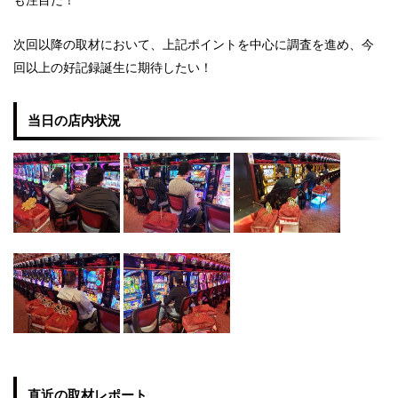
も注目だ！
次回以降の取材において、上記ポイントを中心に調査を進め、今
回以上の好記録誕生に期待したい！
当日の店内状況
直近の取材レポート