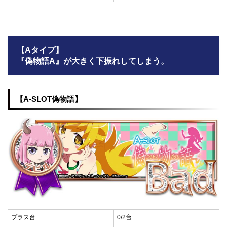
【Aタイプ】
『偽物語A』が大きく下振れしてしまう。
【A‐SLOT偽物語】
プラス台
0/2台