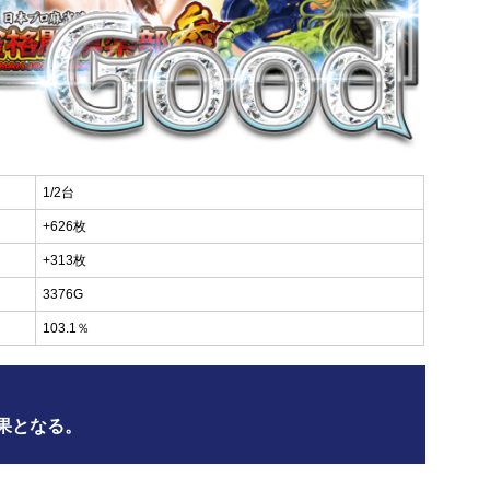
1/2台
+626枚
+313枚
3376G
103.1％
果となる。