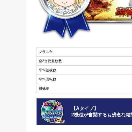
プラス台
全2台総差枚数
平均差枚数
平均回転数
機械割
【Aタイプ】
2機種が奮闘するも残念な結