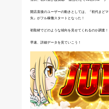
開店直後のユーザーの動きとしては、『初代まどマ
矢』がフル稼働スタートとなった！
初取材でどのような傾向を見せてくれるのか調査！
早速、詳細データを見ていこう！