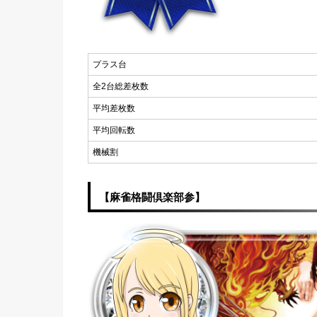
プラス台
全2台総差枚数
平均差枚数
平均回転数
機械割
【麻雀格闘倶楽部参】