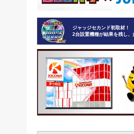
ジャッジセカンド初取材！
2台設置機種が結果を残し、