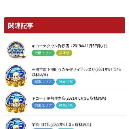
関連記事
キコーナタウン御影店（2019年11月5日取材）
近畿エリア
兵庫県
三浦市南下浦町うみかぜサイクル隣り(2021年9月17日
取材結果)
関東エリア
神奈川県
キコーナ伊勢佐木店(2021年5月3日取材結果)
関東エリア
神奈川県
楽園川崎店(2022年6月3日取材結果)