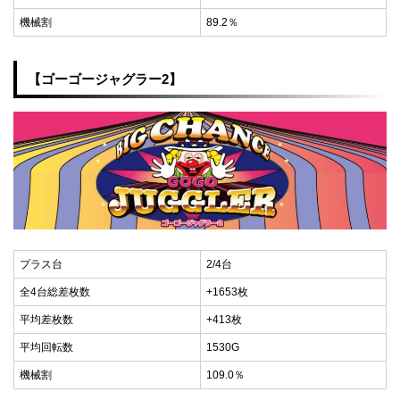
機械割
89.2％
【ゴーゴージャグラー2】
プラス台
2/4台
全4台総差枚数
+1653枚
平均差枚数
+413枚
平均回転数
1530G
機械割
109.0％