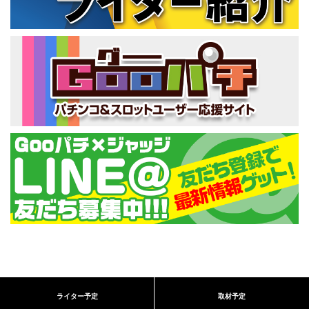
ライター予定
取材予定