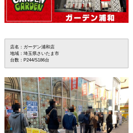
店名：ガーデン浦和店
地域：埼玉県さいたま市
台数：P244/S186台