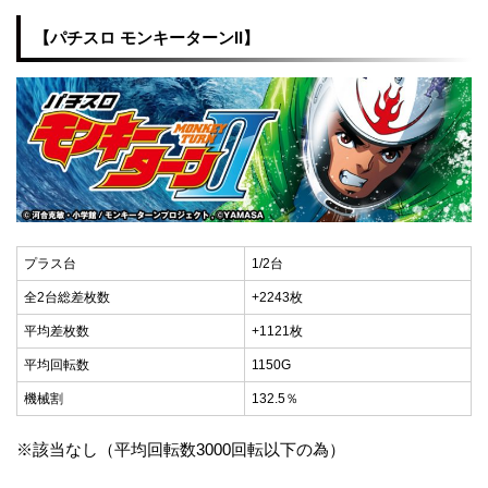
【パチスロ モンキーターンII】
プラス台
1/2台
全2台総差枚数
+2243枚
平均差枚数
+1121枚
平均回転数
1150G
機械割
132.5％
※該当なし（平均回転数3000回転以下の為）