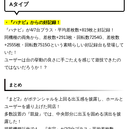
Aタイプ
・『ハナビ』からの好記録！
『ハナビ』が4/7台プラス・平均差枚数+819枚と好記録！
同機種の両角から、差枚数+2913枚・回転数7254G、差枚数
+2555枚・回転数7515Gという素晴らしい好記録台も登場して
いた！
ユーザーは台の挙動の良さに手ごたえを感じて遊技できたの
ではないだろうか！？
まとめ
『まど2』がポテンシャルを上回る出玉感を披露し、ホールと
ユーザーを盛り上げた同店！
多数設置の『凱旋』では、中央部分に出玉を固める演出を披
露した！
掲載機種以外でも、『吉宗』が2/3台プラス・平均差枚数