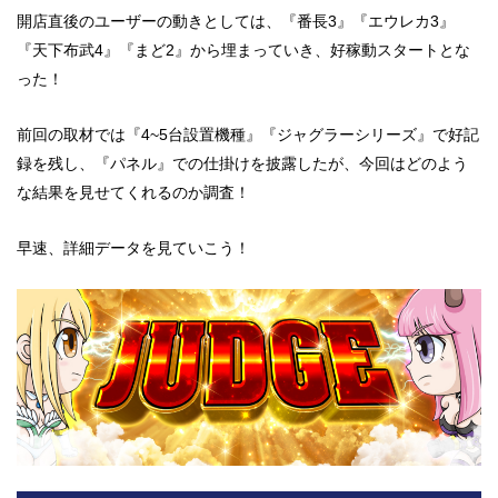
開店直後のユーザーの動きとしては、『番長3』『エウレカ3』
『天下布武4』『まど2』から埋まっていき、好稼動スタートとな
った！
前回の取材では『4~5台設置機種』『ジャグラーシリーズ』で好記
録を残し、『パネル』での仕掛けを披露したが、今回はどのよう
な結果を見せてくれるのか調査！
早速、詳細データを見ていこう！