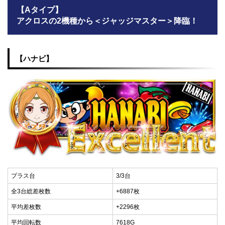
【Aタイプ】
アクロスの2機種から＜ジャッジマスター＞降臨！
【ハナビ】
プラス台
3/3台
全3台総差枚数
+6887枚
平均差枚数
+2296枚
平均回転数
7618G