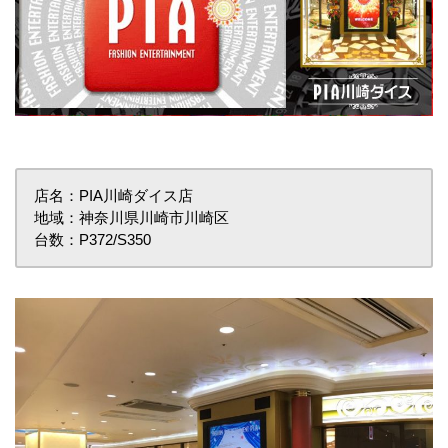
店名：PIA川崎ダイス店
地域：神奈川県川崎市川崎区
台数：P372/S350