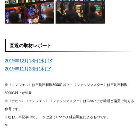
直近の取材レポート
2019年12月18日(水)
2019年11月28日(木)
※〈エンジェル〉は平均回転数3000G以上・〈ジャッジマスター〉は平均回転数
5000G以上が対象
※〈デビル〉〈エンジェル〉〈ジャッジマスター〉はGooパチが独断と偏見で与える
称号です。
※なお、本記事中のデータは全てGooパチ独自調査によるものです。
M