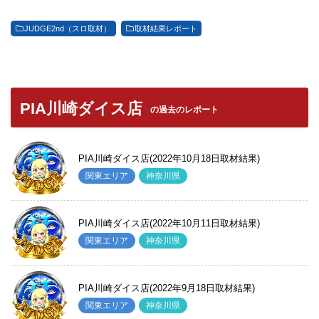
JUDGE2nd（スロ取材）
取材結果レポート
PIA川崎ダイス店
の過去のレポート
PIA川崎ダイス店(2022年10月18日取材結果)
関東エリア
神奈川県
PIA川崎ダイス店(2022年10月11日取材結果)
関東エリア
神奈川県
PIA川崎ダイス店(2022年9月18日取材結果)
関東エリア
神奈川県