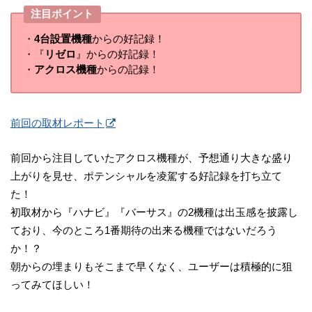
注目ポイント
・
4台設置機種
からの好記録！
・『
リゼロ
』からの好記録！
・
アクロス機種
からの記録！
前回の取材レポート
前回から注目していたアクロス機種が、予想通り大きな盛り
上がりを見せ、ポテンシャルを凌駕する好記録を打ち立て
た！
初取材から『ハナビ』『バーサス』の2機種は出玉感を披露し
ており、今のところ1番期待の出来る機種ではないだろう
か！？
朝からの埋まりもそこまで早くなく、ユーザーは積極的に狙
ってみてほしい！