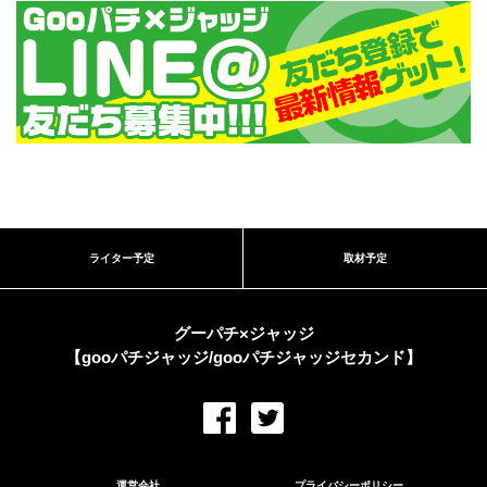
ライター予定
取材予定
グーパチ×ジャッジ
【gooパチジャッジ/gooパチジャッジセカンド】
運営会社
プライバシーポリシー