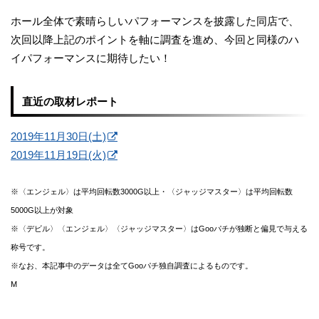
ホール全体で素晴らしいパフォーマンスを披露した同店で、
次回以降上記のポイントを軸に調査を進め、今回と同様のハ
イパフォーマンスに期待したい！
直近の取材レポート
2019年11月30日(土)
2019年11月19日(火)
※〈エンジェル〉は平均回転数3000G以上・〈ジャッジマスター〉は平均回転数
5000G以上が対象
※〈デビル〉〈エンジェル〉〈ジャッジマスター〉はGooパチが独断と偏見で与える
称号です。
※なお、本記事中のデータは全てGooパチ独自調査によるものです。
M