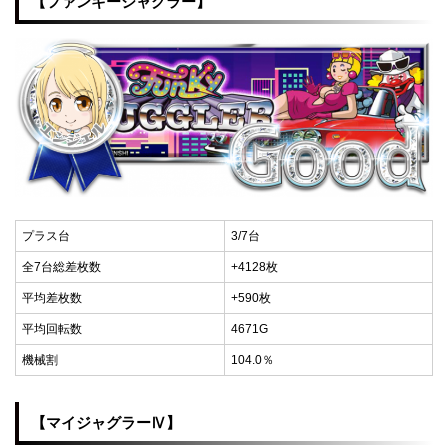
【ファンキージャグラー】
プラス台
3/7台
全7台総差枚数
+4128枚
平均差枚数
+590枚
平均回転数
4671G
機械割
104.0％
【マイジャグラーⅣ】