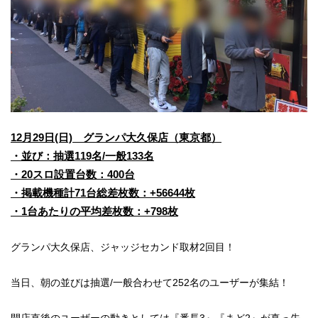
12月29日(日) グランパ大久保店（東京都）
・並び：抽選119名/一般133名
・20スロ設置台数：400台
・掲載機種計71台総差枚数：+56644枚
・1台あたりの平均差枚数：+798枚
グランパ大久保店、ジャッジセカンド取材2回目！
当日、朝の並びは抽選/一般合わせて252名のユーザーが集結！