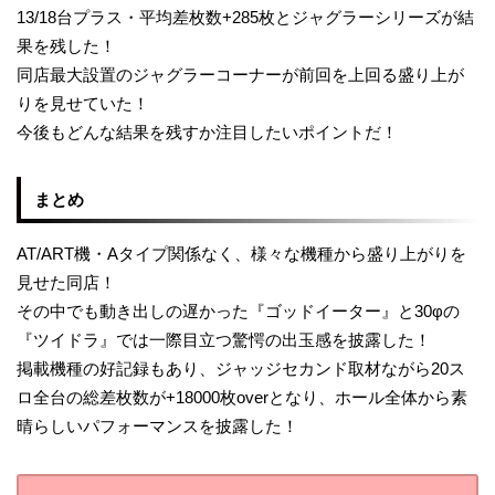
13/18台プラス・平均差枚数+285枚とジャグラーシリーズが結
果を残した！
同店最大設置のジャグラーコーナーが前回を上回る盛り上が
りを見せていた！
今後もどんな結果を残すか注目したいポイントだ！
まとめ
AT/ART機・Aタイプ関係なく、様々な機種から盛り上がりを
見せた同店！
その中でも動き出しの遅かった『ゴッドイーター』と30φの
『ツイドラ』では一際目立つ驚愕の出玉感を披露した！
掲載機種の好記録もあり、ジャッジセカンド取材ながら20ス
ロ全台の総差枚数が+18000枚overとなり、ホール全体から素
晴らしいパフォーマンスを披露した！