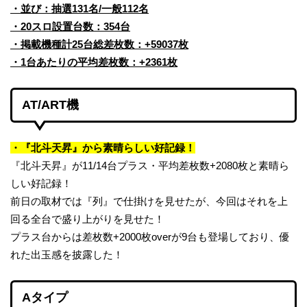
・並び：抽選131名/一般112名
・20スロ設置台数：354台
・掲載機種計25台総差枚数：+59037枚
・1台あたりの平均差枚数：+2361枚
AT/ART機
・『北斗天昇』から素晴らしい好記録！
『北斗天昇』が11/14台プラス・平均差枚数+2080枚と素晴ら
しい好記録！
前日の取材では『列』で仕掛けを見せたが、今回はそれを上
回る全台で盛り上がりを見せた！
プラス台からは差枚数+2000枚overが9台も登場しており、優
れた出玉感を披露した！
Aタイプ