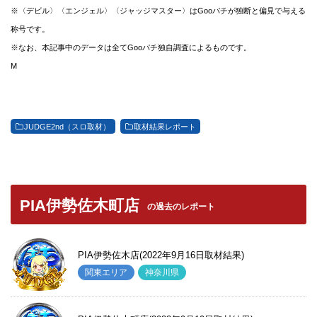
※〈デビル〉〈エンジェル〉〈ジャッジマスター〉はGooパチが独断と偏見で与える
称号です。
※なお、本記事中のデータは全てGooパチ独自調査によるものです。
M
JUDGE2nd（スロ取材）
取材結果レポート
PIA伊勢佐木町店
の過去のレポート
PIA伊勢佐木店(2022年9月16日取材結果)
関東エリア
神奈川県