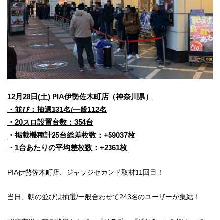
12月28日(土) PIA伊勢佐木町店（神奈川県）
・並び：抽選131名/一般112名
・20スロ設置台数：354台
・掲載機種計25台総差枚数：+59037枚
・1台あたりの平均差枚数：+2361枚
PIA伊勢佐木町店、ジャッジセカンド取材11回目！
当日、朝の並びは抽選/一般合わせて243名のユーザーが集結！