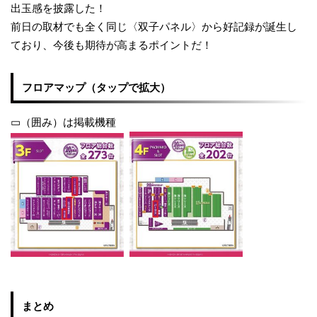
出玉感を披露した！
前日の取材でも全く同じ〈双子パネル〉から好記録が誕生し
ており、今後も期待が高まるポイントだ！
フロアマップ（タップで拡大）
▭（囲み）は掲載機種
まとめ