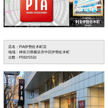
店名：PIA伊勢佐木町店
地域：神奈川県横浜市中区伊勢佐木町
台数：P592/S532