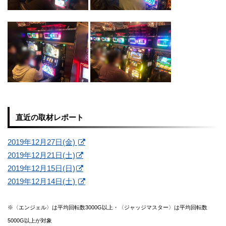
直近の取材レポート
2019年12月27日(金)
2019年12月21日(土)
2019年12月15日(日)
2019年12月14日(土)
※〈エンジェル〉は平均回転数3000G以上・〈ジャッジマスター〉は平均回転数
5000G以上が対象