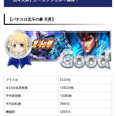
【パチスロ北斗の拳 天昇】
プラス台
11/14台
全14台総差枚数
+29124枚
平均差枚数
+2080枚
平均回転数
7687G
機械割
109.0％