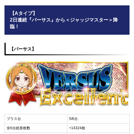
【Aタイプ】
2日連続『バーサス』から＜ジャッジマスター＞降
臨！
【バーサス】
プラス台
5/6台
全6台総差枚数
+14324枚