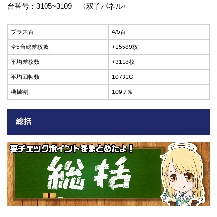
台番号：3105~3109 〈双子パネル〉
プラス台
4/5台
全5台総差枚数
+15589枚
平均差枚数
+3118枚
平均回転数
10731G
機械割
109.7％
総括