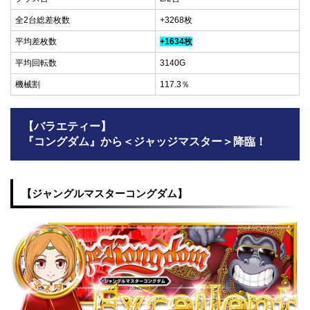
全2台総差枚数
+3268枚
平均差枚数
+1634枚
平均回転数
3140G
機械割
117.3％
【バラエティー】
『コングダム』から＜ジャッジマスター＞降臨！
【ジャングルマスターコングダム】