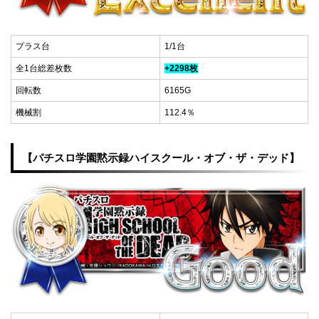
プラス台
1/1台
全1台総差枚数
+2298枚
回転数
6165G
機械割
112.4％
【パチスロ学園黙示録ハイスクール・オブ・ザ・デッド】