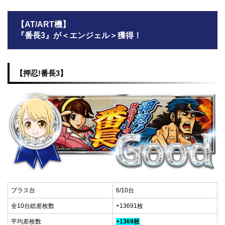
【AT/ART機】
『番長3』が＜エンジェル＞獲得！
【押忍!番長3】
プラス台
6/10台
全10台総差枚数
+13691枚
平均差枚数
+1369枚