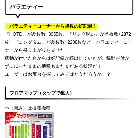
バラエティー
・バラエティーコーナーから複数の好記録！
『HOTD』が差枚数+3055枚、『リング呪い』が差枚数+2872
枚、『コングダム』が差枚数+2298枚など、バラエティーコー
ナーから盛り上がりを見せた！
稼動が付いた台からは好記録が続出していたが、稼動が付か
ずに眠ったままの機種もまだまだある状況だ！
ユーザーはお宝台を探してみてはどうだろうか！？
フロアマップ（タップで拡大）
▭（囲み）は掲載機種