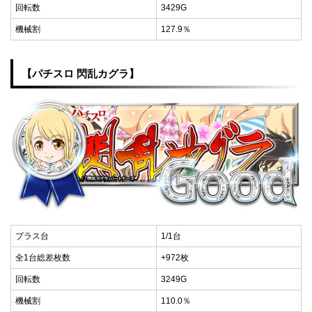
回転数
3429G
機械割
127.9％
【パチスロ 閃乱カグラ】
プラス台
1/1台
全1台総差枚数
+972枚
回転数
3249G
機械割
110.0％