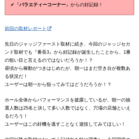
✔『
バラエティーコーナー
』からの好記録！
前回の取材レポート
先日のジャッジファースト取材に続き、今回のジャッジセカ
ンド取材でも『番長3』から好記録が誕生したことから、1番
の狙い目と言えるのではないだろうか！？
昼頃から稼動がつきはじめたが、朝一はまだ空き台が複数あ
る状況だ！
ユーザーは朝一から狙ってみてはどうだろうか！？
ホール全体からパフォーマンスを披露しているが、朝一の抽
選人数は25名と決して多い人数ではなく、穴場の店舗といえ
るだろう！
ユーザーはこの好機を逃すことなく遊技してみてほしい！