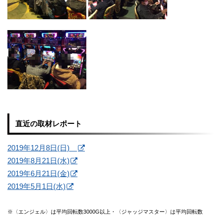
直近の取材レポート
2019年12月8日(日)
2019年8月21日(水)
2019年6月21日(金)
2019年5月1日(水)
※〈エンジェル〉は平均回転数3000G以上・〈ジャッジマスター〉は平均回転数