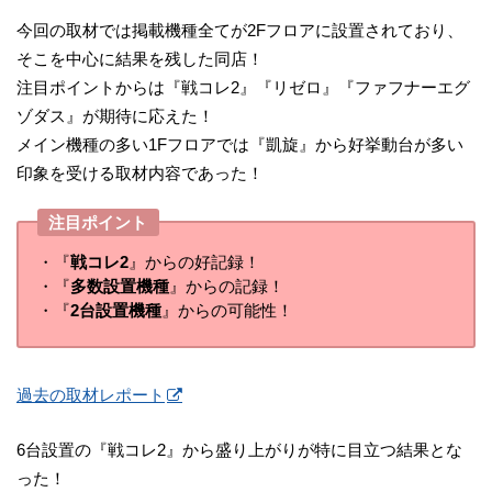
今回の取材では掲載機種全てが2Fフロアに設置されており、
そこを中心に結果を残した同店！
注目ポイントからは『戦コレ2』『リゼロ』『ファフナーエグ
ゾダス』が期待に応えた！
メイン機種の多い1Fフロアでは『凱旋』から好挙動台が多い
印象を受ける取材内容であった！
注目ポイント
・『
戦コレ2
』からの好記録！
・『
多数設置機種
』からの記録！
・『
2台設置機種
』からの可能性！
過去の取材レポート
6台設置の『戦コレ2』から盛り上がりが特に目立つ結果とな
った！