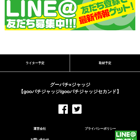
ライター予定
取材予定
グーパチ×ジャッジ
【gooパチジャッジ/gooパチジャッジセカンド】
運営会社
プライバシーポリシー
お問い合わせ