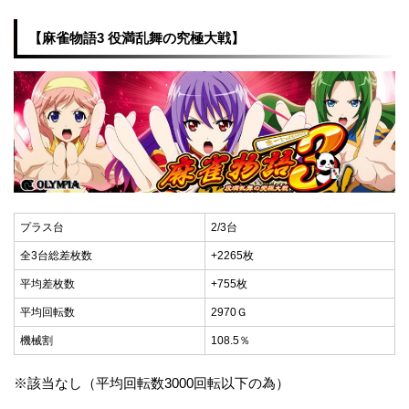
【麻雀物語3 役満乱舞の究極大戦】
プラス台
2/3台
全3台総差枚数
+2265枚
平均差枚数
+755枚
平均回転数
2970Ｇ
機械割
108.5％
※該当なし（平均回転数3000回転以下の為）