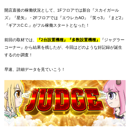
開店直後の稼働状況として、1Fフロアでは新台『スカイガール
ズ』『星矢』・2Fフロアでは『エウレカAO』『笑ゥ3』『まど2』
『ギアスC.C.』がフル稼働スタートとなった！
前回の取材では、
『2台設置機種』『多数設置機種』
『ジャグラー
コーナー』から結果を残したが、今回はどのような好記録が誕生
するのか調査！
早速、詳細データを見ていこう！