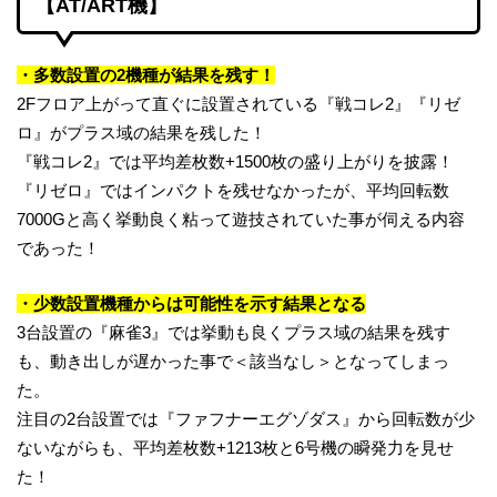
【AT/ART機】
・多数設置の2機種が結果を残す！
2Fフロア上がって直ぐに設置されている『戦コレ2』『リゼ
ロ』がプラス域の結果を残した！
『戦コレ2』では平均差枚数+1500枚の盛り上がりを披露！
『リゼロ』ではインパクトを残せなかったが、平均回転数
7000Gと高く挙動良く粘って遊技されていた事が伺える内容
であった！
・少数設置機種からは可能性を示す結果となる
3台設置の『麻雀3』では挙動も良くプラス域の結果を残す
も、動き出しが遅かった事で＜該当なし＞となってしまっ
た。
注目の2台設置では『ファフナーエグゾダス』から回転数が少
ないながらも、平均差枚数+1213枚と6号機の瞬発力を見せ
た！