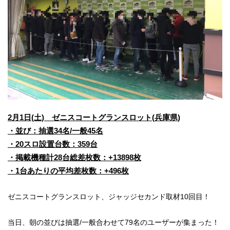
2月1日(土) ゼニスコートグランスロット(兵庫県)
・並び：抽選34名/一般45名
・20スロ設置台数：359台
・掲載機種計28台総差枚数：+13898枚
・1台あたりの平均差枚数：+496枚
ゼニスコートグランスロット、ジャッジセカンド取材10回目！
当日、朝の並びは抽選/一般合わせて79名のユーザーが集まった！