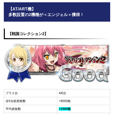
【AT/ART機】
多数設置の2機種が＜エンジェル＞獲得！
【戦国コレクション2】
プラス台
4/6台
全6台総差枚数
+9000枚
平均差枚数
+1500枚