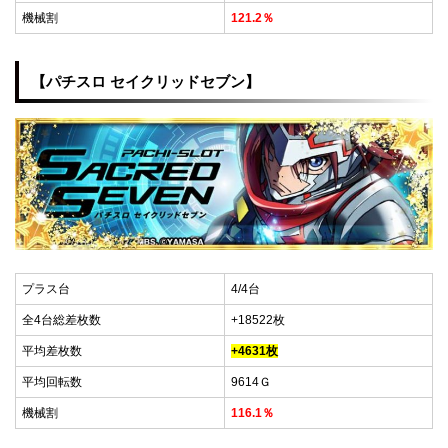
機械割
121.2％
【パチスロ セイクリッドセブン】
プラス台
4/4台
全4台総差枚数
+18522枚
平均差枚数
+4631枚
平均回転数
9614Ｇ
機械割
116.1％