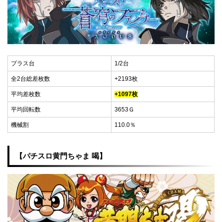
プラス台
1/2台
全2台総差枚数
+2193枚
平均差枚数
+1097枚
平均回転数
3653Ｇ
機械割
110.0％
【パチスロ黄門ちゃま 喝】