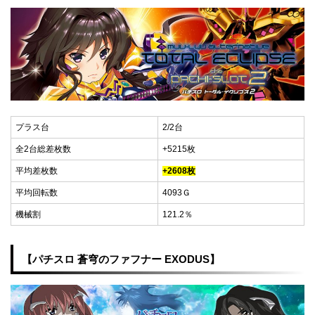
プラス台
2/2台
全2台総差枚数
+5215枚
平均差枚数
+2608枚
平均回転数
4093Ｇ
機械割
121.2％
【パチスロ 蒼穹のファフナー EXODUS】