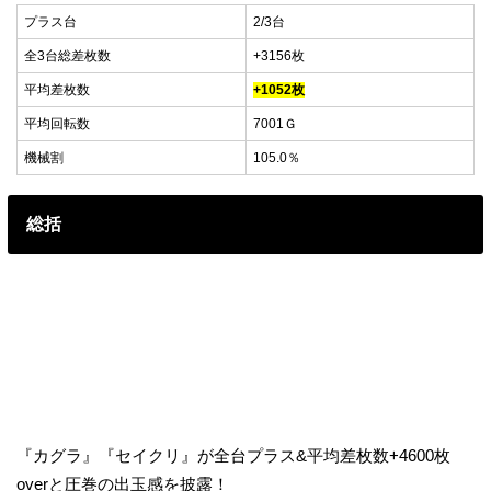
プラス台
2/3台
全3台総差枚数
+3156枚
平均差枚数
+1052枚
平均回転数
7001Ｇ
機械割
105.0％
総括
『カグラ』『セイクリ』が全台プラス&平均差枚数+4600枚
overと圧巻の出玉感を披露！