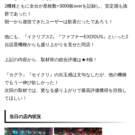
2機種ともに全台が差枚数+3000枚overを記録し、安定感も抜
群であった！
朝一から遊技できたユーザーは歓喜だったであろう！
他にも、『イクリプス2』『ファフナーEXODUS』といった2
台設置機種からも盛り上がりを見せた同店！
上記の内容から、取材班の総合評価は★4個！
『カグラ』『セイクリ』の出玉感は文句なしだが、他の機種
でもう一伸び欲しかった！
次回の取材では、更なる盛り上がりで最高評価獲得を目指し
てほしい！
当日の店内状況