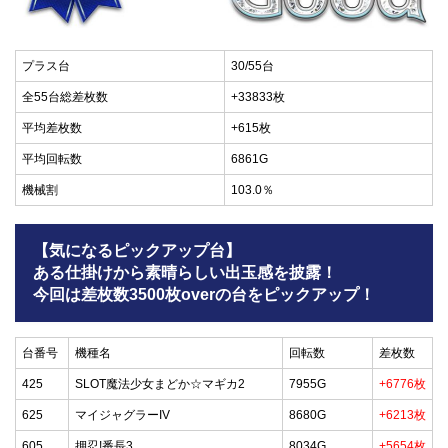
プラス台
30/55台
全55台総差枚数
+33833枚
平均差枚数
+615枚
平均回転数
6861G
機械割
103.0％
【気になるピックアップ台】
ある仕掛けから素晴らしい出玉感を披露！
今回は差枚数3500枚overの台をピックアップ！
台番号
機種名
回転数
差枚数
425
SLOT魔法少女まどか☆マギカ2
7955G
+6776枚
625
マイジャグラーIV
8680G
+6213枚
605
押忍!番長3
8034G
+5654枚