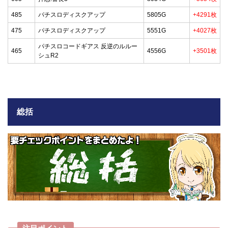
485
パチスロディスクアップ
5805G
+4291枚
475
パチスロディスクアップ
5551G
+4027枚
パチスロコードギアス 反逆のルルー
465
4556G
+3501枚
シュR2
総括