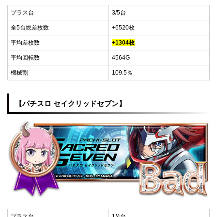
プラス台
3/5台
全5台総差枚数
+6520枚
平均差枚数
+1304枚
平均回転数
4564G
機械割
109.5％
【パチスロ セイクリッドセブン】
プラス台
1/4台