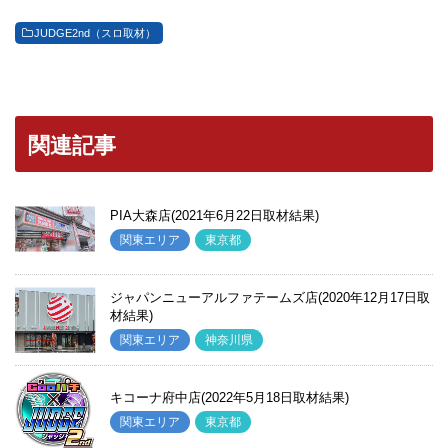
JUDGE2nd（スロ取材）
関連記事
PIA大森店(2021年6月22日取材結果)
関東エリア
東京都
ジャパンニューアルファテームズ店(2020年12月17日取
材結果)
関東エリア
神奈川県
キコーナ府中店(2022年5月18日取材結果)
関東エリア
東京都