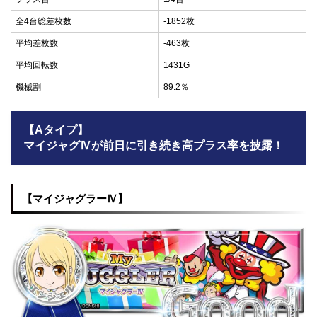
全4台総差枚数
-1852枚
平均差枚数
-463枚
平均回転数
1431G
機械割
89.2％
【Aタイプ】
マイジャグⅣが前日に引き続き高プラス率を披露！
【マイジャグラーⅣ】