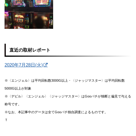
直近の取材レポート
2020年7月28日(火)
※〈エンジェル〉は平均回転数3000G以上・〈ジャッジマスター〉は平均回転数
5000G以上が対象
※〈デビル〉〈エンジェル〉〈ジャッジマスター〉はGooパチが独断と偏見で与える
称号です。
※なお、本記事中のデータは全てGooパチ独自調査によるものです。
Ｔ