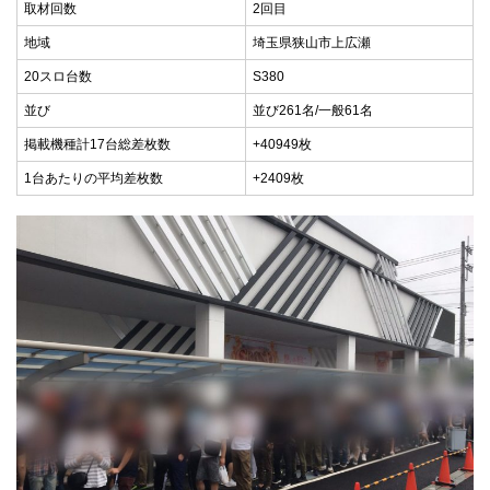
取材回数
2回目
地域
埼玉県狭山市上広瀬
20スロ台数
S380
並び
並び261名/一般61名
掲載機種計17台総差枚数
+40949枚
1台あたりの平均差枚数
+2409枚