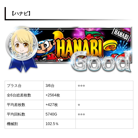
【ハナビ】
プラス台
3/6台
⭐️⭐️⭐️
全6台総差枚数
+2564枚
平均差枚数
+427枚
⭐️
平均回転数
5740G
⭐️⭐️⭐️
機械割
102.5％