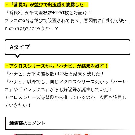
・『番長3』が並びで出玉感を披露した！
『番長3』が平均差枚数+1251枚と好記録！
プラスの5台は並びで設置されており、意図的に仕掛けがあっ
たのではないだろうか！？
Aタイプ
・アクロスシリーズから『ハナビ』が結果を残す！
『ハナビ』が平均差枚数+427枚と結果を残した！
『ハナビ』以外でも、同じアクロスシリーズ列から『バーサ
ス』や『アレックス』からも好記録が誕生していた！
アクロスシリーズを普段から推しているのか、次回も注目し
ていきたい！
編集部のコメント