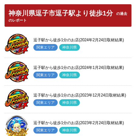
神奈川県逗子市逗子駅より徒歩1分
の過去
のレポート
逗子駅から徒歩1分のお店(2024年2月24日取材結果)
関東エリア
神奈川県
逗子駅から徒歩1分のお店(2024年1月24日取材結果)
関東エリア
神奈川県
逗子駅から徒歩1分のお店(2023年12月24日取材結果)
関東エリア
神奈川県
逗子駅から徒歩1分のお店(2023年2月24日取材結果)
関東エリア
神奈川県