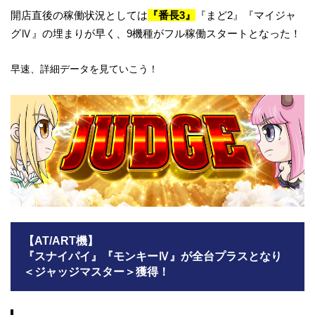
開店直後の稼働状況としては
『番長3』
『まど2』『マイジャ
グⅣ』の埋まりが早く、9機種がフル稼働スタートとなった！
早速、詳細データを見ていこう！
【AT/ART機】
『スナイパイ』『モンキーⅣ』が全台プラスとなり
＜ジャッジマスター＞獲得！