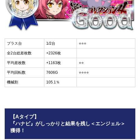
プラス台
1/2台
⭐️⭐️⭐️
全2台総差枚数
+2326枚
平均差枚数
+1163枚
⭐️⭐️
平均回転数
7606G
⭐️⭐️⭐️⭐️
機械割
105.1％
【Aタイプ】
『ハナビ』がしっかりと結果を残し＜エンジェル＞
獲得！