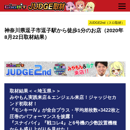
HOME
JUDGE2nd（スロ取材）
神奈川県逗子市逗子駅から徒歩1分のお店（2020年8月22日取材結果）
JUDGE2nd（スロ取材）
神奈川県逗子市逗子駅から徒歩1分のお店（2020年
8月22日取材結果）
取材結果＜＜埼玉県＞＞
みやもん実践来店＆エンジェル来店！ジャッジセカ
ンド初取材！
『モンキーⅣ』が全台プラス・平均差枚数+3422枚と
圧巻のパフォーマンスを披露！
『スナイパイ』『戦コレ4』と6号機の少数設置機種
からも盛り上がりを見せた！