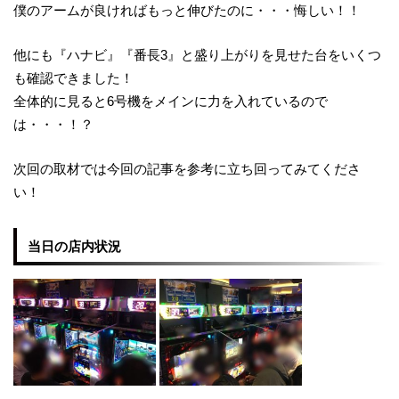
僕のアームが良ければもっと伸びたのに・・・悔しい！！
他にも『ハナビ』『番長3』と盛り上がりを見せた台をいくつ
も確認できました！
全体的に見ると6号機をメインに力を入れているので
は・・・！？
次回の取材では今回の記事を参考に立ち回ってみてくださ
い！
当日の店内状況