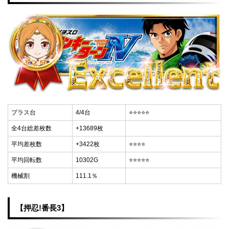
プラス台
4/4台
⭐️⭐️⭐️⭐️⭐️
全4台総差枚数
+13689枚
平均差枚数
+3422枚
⭐️⭐️⭐️⭐️
平均回転数
10302G
⭐️⭐️⭐️⭐️⭐️
機械割
111.1％
【押忍!番長3】