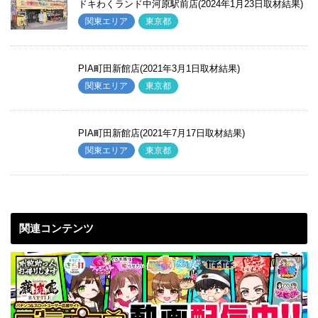
ドキわくランド中河原駅前店(2024年1月23日取材結果)
関東エリア
東京都
PIA町田新館店(2021年3月1日取材結果)
関東エリア
東京都
PIA町田新館店(2021年7月17日取材結果)
関東エリア
東京都
関連コンテンツ