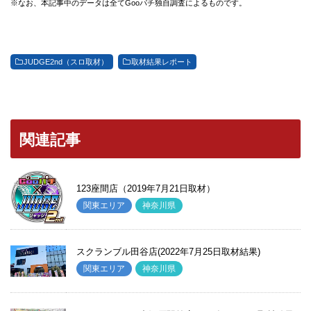
※なお、本記事中のデータは全てGooパチ独自調査によるものです。
JUDGE2nd（スロ取材）
取材結果レポート
関連記事
123座間店（2019年7月21日取材）
関東エリア
神奈川県
スクランブル田谷店(2022年7月25日取材結果)
関東エリア
神奈川県