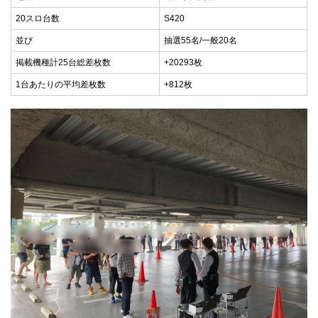
20スロ台数
S420
並び
抽選55名/一般20名
掲載機種計25台総差枚数
+20293枚
1台あたりの平均差枚数
+812枚