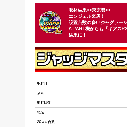
取材結果<<東京都>>
エンジェル来店！
設置台数の多いジャグラー
AT/ART機からも『ギアス
結果に！
取材日
店名
取材回数
地域
20スロ台数