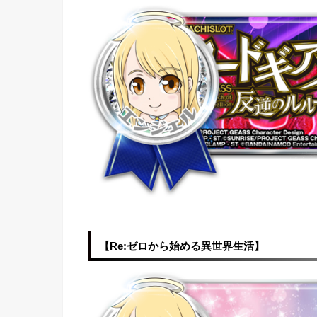
【Re:ゼロから始める異世界生活】