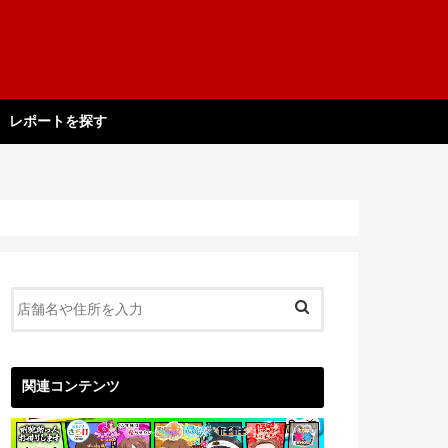
レポートを探す
関連コンテンツ