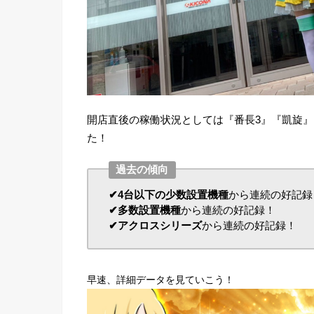
開店直後の稼働状況としては『番長3』『凱旋
た！
過去の傾向
✔4台以下の少数設置機種
から連続の好記録
✔多数設置機種
から連続の好記録！
✔アクロスシリーズ
から連続の好記録！
早速、詳細データを見ていこう！