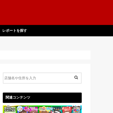
レポートを探す
関連コンテンツ