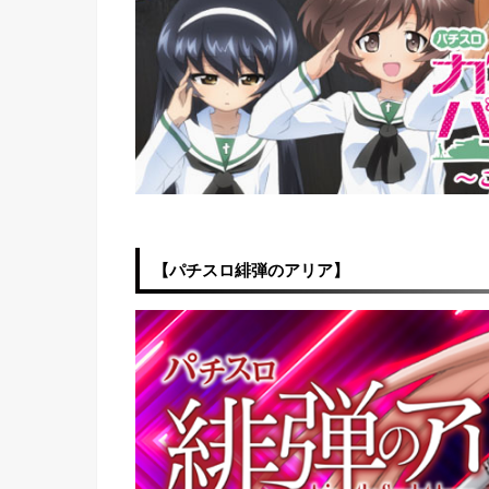
【パチスロ緋弾のアリア】