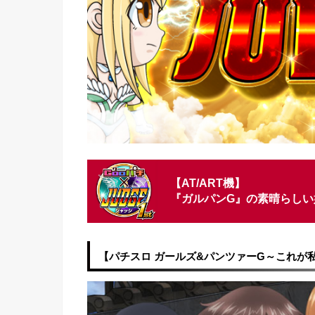
【AT/ART機】
『ガルパンG』の素晴らしい
【パチスロ ガールズ&パンツァーG～これが