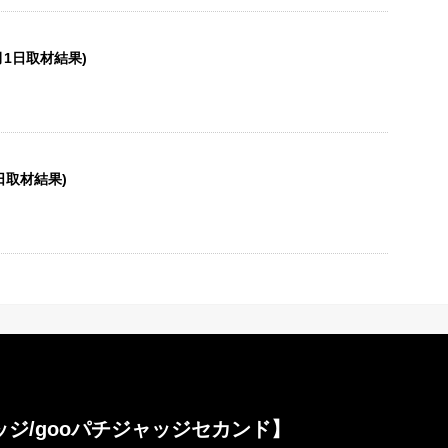
月1日取材結果)
日取材結果)
ッジ/gooパチジャッジセカンド】