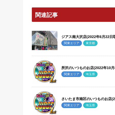
関連記事
ジアス南大沢店(2022年6月22日
関東エリア
東京都
所沢のいつものお店(2022年10月
関東エリア
埼玉県
さいたま市南区のいつものお店(20
関東エリア
埼玉県