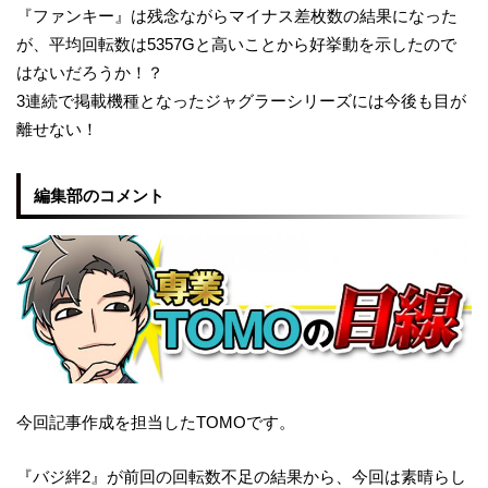
『ファンキー』は残念ながらマイナス差枚数の結果になった
が、平均回転数は5357Gと高いことから好挙動を示したので
はないだろうか！？
3連続で掲載機種となったジャグラーシリーズには今後も目が
離せない！
編集部のコメント
今回記事作成を担当したTOMOです。
『バジ絆2』が前回の回転数不足の結果から、今回は素晴らし