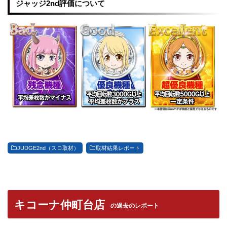
ジャッジ2nd評価について
JUDGE2nd（スロ取材）
取材結果レポート
キコーナ仲町台店
の過去のレポート