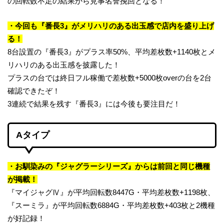
の回転数不足の結果から見事名誉挽回となる！
・今回も『番長3』がメリハリのある出玉感で店内を盛り上げ
る！
8台設置の『番長3』がプラス率50%、平均差枚数+1140枚とメ
リハリのある出玉感を披露した！
プラスの台では終日フル稼働で差枚数+5000枚overの台を2台
確認できたぞ！
3連続で結果を残す『番長3』には今後も要注目だ！
Aタイプ
・お馴染みの『ジャグラーシリーズ』からは前回と同じ機種
が掲載！
『マイジャグⅣ』が平均回転数8447G・平均差枚数+1198枚、
『スーミラ』が平均回転数6884G・平均差枚数+403枚と2機種
が好記録！