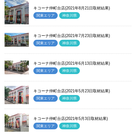
キコーナ仲町台店(2021年8月21日取材結果)
関東エリア
神奈川県
キコーナ仲町台店(2021年7月23日取材結果)
関東エリア
神奈川県
キコーナ仲町台店(2021年6月13日取材結果)
関東エリア
神奈川県
キコーナ仲町台店(2021年5月23日取材結果)
関東エリア
神奈川県
キコーナ仲町台店(2021年5月3日取材結果)
関東エリア
神奈川県