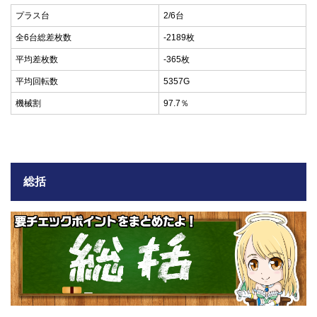
プラス台
2/6台
全6台総差枚数
-2189枚
平均差枚数
-365枚
平均回転数
5357G
機械割
97.7％
総括