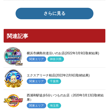
さらに見る
関連記事
横浜市綱島街道沿いのお店(2022年3月9日取材結果)
関東エリア
神奈川県
エクスアリーナ柏店(2022年2月9日取材結果)
関東エリア
千葉県
西浦和駅徒歩5分いつものお店（2020年3月13日取材結
果）
関東エリア
埼玉県