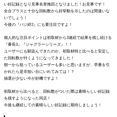
い好記録となり見事名誉挽回となりました！お見事です！
全台プラスと十分な回転数から好挙動を示したのは間違いな
いでしょう！
今後の『バジ絆2』にも要注目ですよ！
個人的な注目ポイントは初取材から3連続で結果を残し続ける
『番長3』『ジャグラーシリーズ』！！
ユーザーにも馴染んできたのか、初取材時と比べると安定し
た回転数が付くようになってきました！
朝一から狙っているユーザーも多いと思いますが、早番を引
かれたら是非狙い台にいれてみては！？
抽選が少ない今が好機ですよ！
初取材から比べると、回転数がついた際は素晴らしい好記録
を残すようになった同店！
今後も継続しての素晴らしい好記録に期待しましょう！