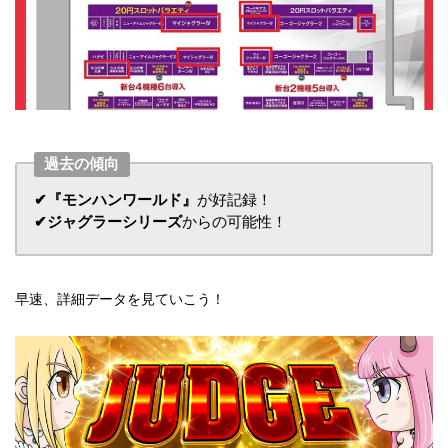
過去の傾向
✔『モンハンワールド』
が好記録！
✔ジャグラーシリーズ
からの可能性！
早速、詳細データを見ていこう！