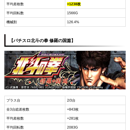
平均差枚数
+1238枚
平均回転数
1566G
機械割
126.4%
【パチスロ北斗の拳 修羅の国篇】
プラス台
2/3台
全3台総差枚数
+843枚
平均差枚数
+281枚
平均回転数
2083G