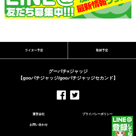
ライター予定
取材予定
グーパチ×ジャッジ
【gooパチジャッジ/gooパチジャッジセカンド】
運営会社
プライバシーポリシー
お問い合わせ