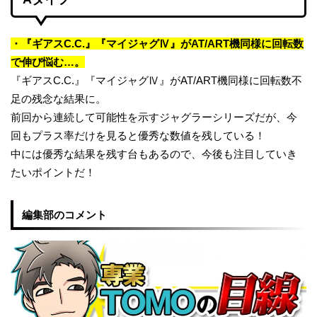
・『ギアスC.C.』『マイジャグⅣ』がAT/ART機同様に回転数
で伸び悩む…。
『ギアスC.C.』『マイジャグⅣ』がAT/ART機同様に回転数不
足の残念な結果に。
前回から連続して可能性を示すジャグラーシリーズだが、今
回もプラス率だけを見ると優秀な数値を残している！
中には優秀な結果を残す台もあるので、今後も注目していき
たいポイントだ！
編集部のコメント