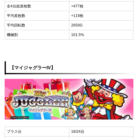
全4台総差枚数
+477枚
平均差枚数
+119枚
平均回転数
2650G
機械割
101.5%
【マイジャグラーIV】
プラス台
16/24台