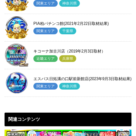
関東エリア
神奈川県
PIA柏パチンコ館(2021年2月22日取材結果)
関東エリア
千葉県
キコーナ加古川店（2019年2月3日取材）
近畿エリア
兵庫県
エスパス日拓溝の口駅前新館店(2023年9月3日取材結果)
関東エリア
神奈川県
関連コンテンツ