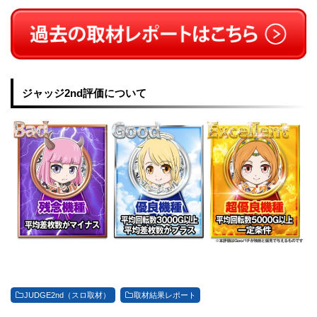
ジャッジ2nd評価について
JUDGE2nd（スロ取材）
取材結果レポート