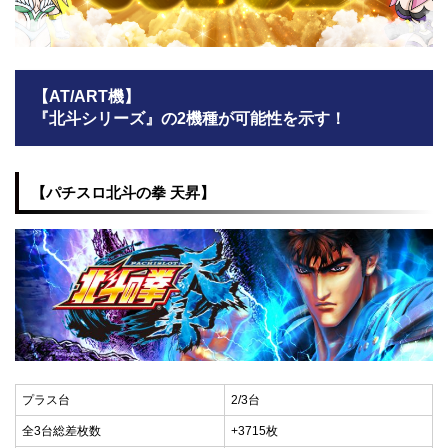
【AT/ART機】
『北斗シリーズ』の2機種が可能性を示す！
【パチスロ北斗の拳 天昇】
プラス台
2/3台
全3台総差枚数
+3715枚