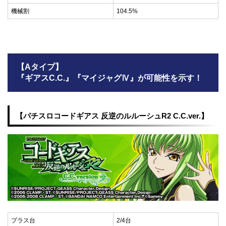
機械割
104.5%
【Aタイプ】
『ギアスC.C.』『マイジャグⅣ』が可能性を示す！
【パチスロコードギアス 反逆のルルーシュR2 C.C.ver.】
プラス台
2/4台