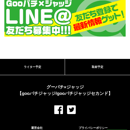
ライター予定
取材予定
グーパチ×ジャッジ
【gooパチジャッジ/gooパチジャッジセカンド】
運営会社
プライバシーポリシー