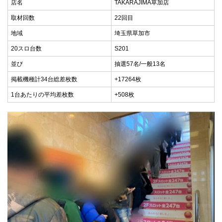
店名
TAKARAJIMA草加店
取材回数
22回目
地域
埼玉県草加市
20スロ台数
S201
並び
抽選57名/一般13名
掲載機種計34台総差枚数
+17264枚
1台あたりの平均差枚数
+508枚