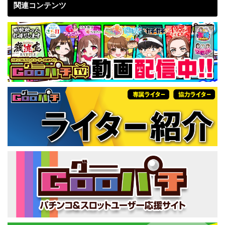
関連コンテンツ