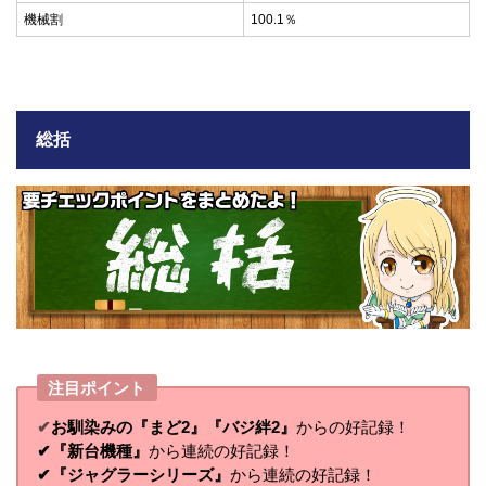
機械割
100.1％
総括
注目ポイント
✔
お馴染みの『まど2』『バジ絆2』
からの好記録！
✔『新台機種』
から連続の好記録！
✔『ジャグラーシリーズ』
から連続の好記録！