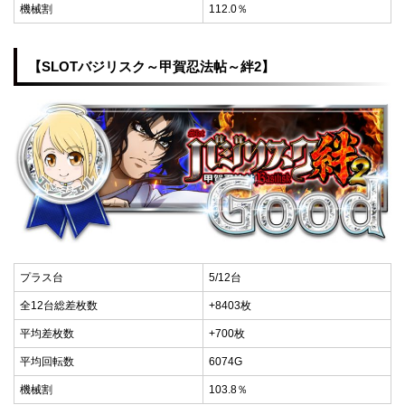
機械割
112.0％
【SLOTバジリスク～甲賀忍法帖～絆2】
プラス台
5/12台
全12台総差枚数
+8403枚
平均差枚数
+700枚
平均回転数
6074G
機械割
103.8％