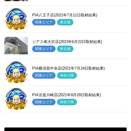
PIA八王子店(2021年7月11日取材結果)
関東エリア
東京都
ジアス南大沢店(2023年6月22日取材結果)
関東エリア
東京都
PIA横須賀中央店(2021年7月24日取材結果)
関東エリア
神奈川県
PIA京急川崎店(2021年9月29日取材結果)
関東エリア
神奈川県