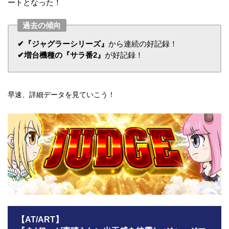
ートとなった！
過去の傾向
✔『ジャグラーシリーズ』
から連続の好記録！
✔増台機種の『サラ番2』
が好記録！
早速、詳細データを見ていこう！
【AT/ART】