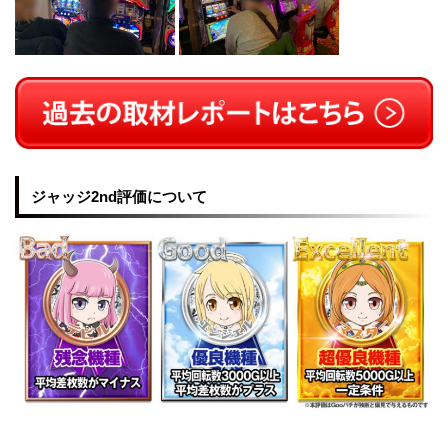
ジャッジ2nd評価について