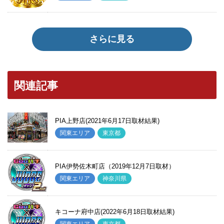
さらに見る
関連記事
PIA上野店(2021年6月17日取材結果)
関東エリア
東京都
PIA伊勢佐木町店（2019年12月7日取材）
関東エリア
神奈川県
キコーナ府中店(2022年6月18日取材結果)