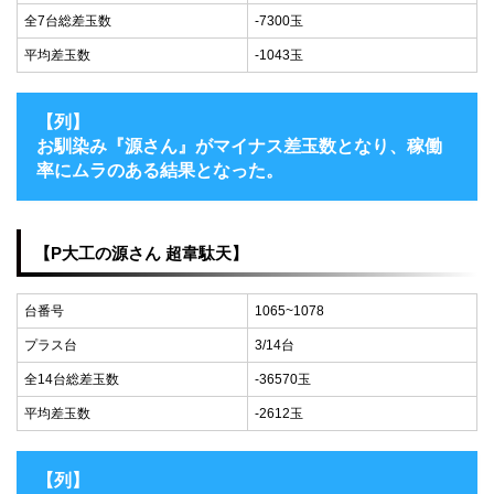
全7台総差玉数
-7300玉
平均差玉数
-1043玉
【列】
お馴染み『源さん』がマイナス差玉数となり、稼働
率にムラのある結果となった。
【P大工の源さん 超韋駄天】
台番号
1065~1078
プラス台
3/14台
全14台総差玉数
-36570玉
平均差玉数
-2612玉
【列】