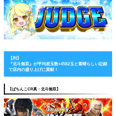
【列】
『北斗無双』が平均差玉数+4582玉と素晴らしい記録
で店内の盛り上げに貢献！
【ぱちんこCR真・北斗無双】