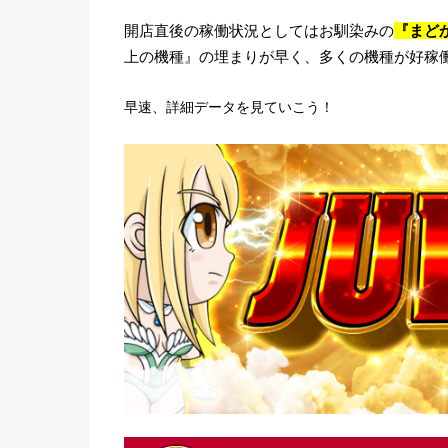
開店直後の稼働状況としてはお馴染みの
『まど
上の機種』の埋まりが早く、多くの機種が好稼
早速、詳細データを見ていこう！