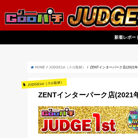
新着レポー
HOME
JUDGE1st（スロ取材）
ZENTインターパーク店(2021
JUDGE1st（スロ取材）
ZENTインターパーク店(2021