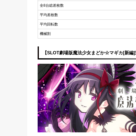
全8台総差枚数
平均差枚数
平均回転数
機械割
【SLOT劇場版魔法少女まどか☆マギカ[新編