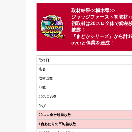
取材結果<<栃木県>>
ジャッジファースト初取材+
初取材は20スロ全体で総差枚
披露！
『まどかシリーズ』から計19
overと偉業を達成！
取材日
店名
取材回数
地域
20スロ台数
並び
20スロ全台総差枚数
1台あたりの平均差枚数