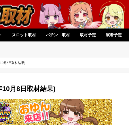
ト
スロット取材
パチンコ取材
取材予定
演者予定
年10月8日取材結果)
年10月8日取材結果)