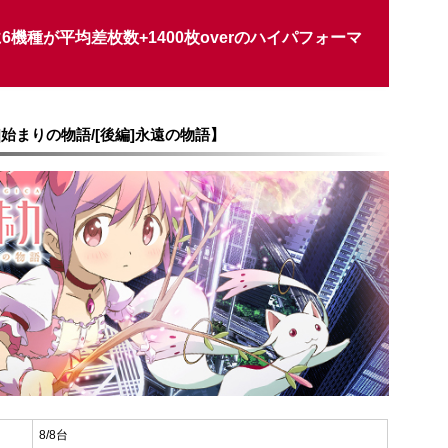
機種が平均差枚数+1400枚overのハイパフォーマ
]始まりの物語/[後編]永遠の物語】
8/8台