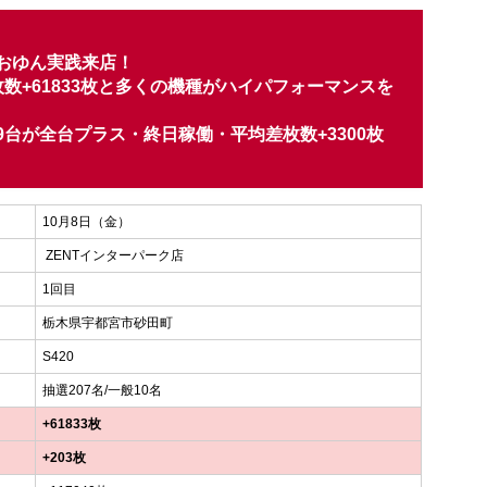
おゆん実践来店！
数+61833枚と多くの機種がハイパフォーマンスを
台が全台プラス・終日稼働・平均差枚数+3300枚
10月8日（金）
ZENTインターパーク店
1回目
栃木県宇都宮市砂田町
S420
抽選207名/一般10名
+61833枚
+203枚