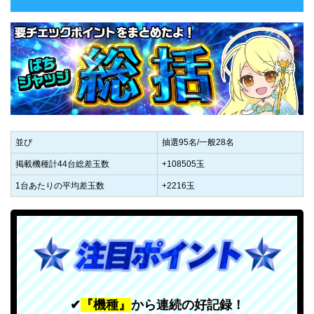
並び
抽選95名/一般28名
掲載機種計44台総差玉数
+108505玉
1台あたりの平均差玉数
+2216玉
✔
『機種』
から連続の好記録！