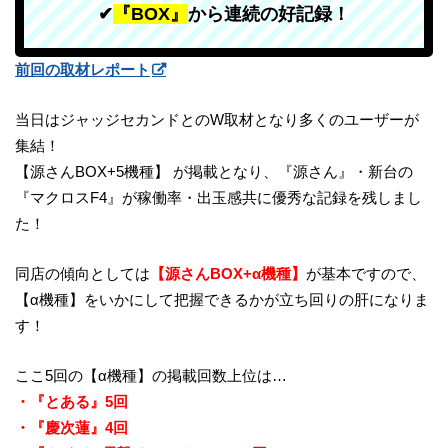
✔
『BOX』
から連続の好記録！
前回の取材レポート
当日はジャッジセカンドとのW取材となり多くのユーザーが
集結！
【源さんBOX+5機種】 が掲載となり、『源さん』・新台の
『マクロスF4』が稼働率・出玉感共に優秀な記録を残しまし
た！
同店の傾向としては
【源さんBOX+α機種】
が基本ですので、
【α機種】をいかにして把握できるかが立ち回りの肝になりま
す！
ここ5回の【α機種】の掲載回数上位は…
・『とある』5回
・『慶次蓮』4回