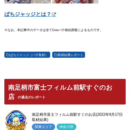
ぱちジャッジとは？
※なお、本記事中のデータは全てGooパチ独自調査によるものです。
ぱちジャッジ（パチ取材）
取材結果レポート
南足柄市富士フィルム前駅すぐのお
店
の過去のレポート
南足柄市富士フィルム前駅すぐのお店(2022年9月17日
取材結果)
関東エリア
神奈川県