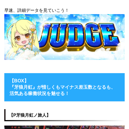
早速、詳細データを見ていこう！
【BOX】
『牙狼月虹』が惜しくもマイナス差玉数となるも、
活気ある稼働状況を魅せる！
【P牙狼月虹ノ旅人】