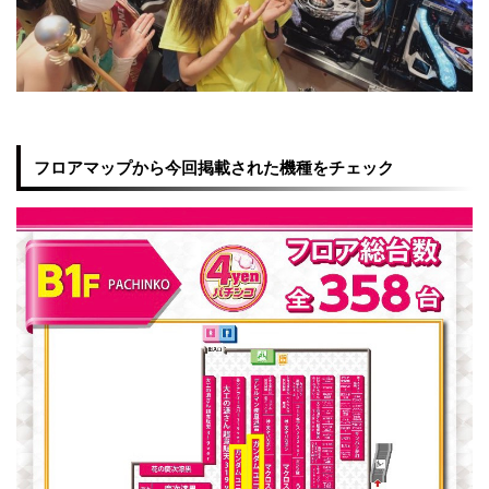
フロアマップから今回掲載された機種をチェック