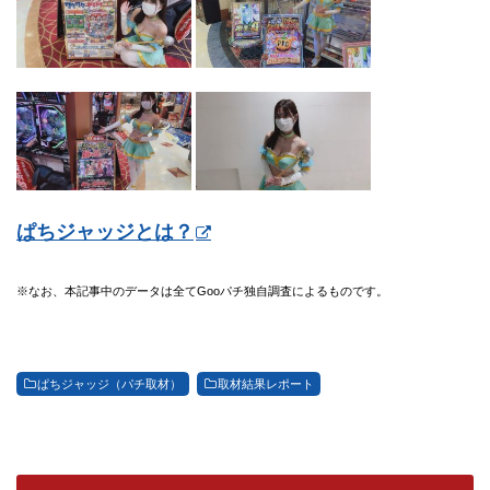
ぱちジャッジとは？
※なお、本記事中のデータは全てGooパチ独自調査によるものです。
ぱちジャッジ（パチ取材）
取材結果レポート