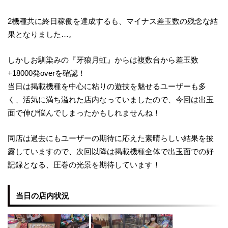
2機種共に終日稼働を達成するも、マイナス差玉数の残念な結
果となりました…。
しかしお馴染みの『牙狼月虹』からは複数台から差玉数
+18000発overを確認！
当日は掲載機種を中心に粘りの遊技を魅せるユーザーも多
く、活気に満ち溢れた店内なっていましたので、今回は出玉
面で伸び悩んでしまったかもしれませんね！
同店は過去にもユーザーの期待に応えた素晴らしい結果を披
露していますので、次回以降は掲載機種全体で出玉面での好
記録となる、圧巻の光景を期待しています！
当日の店内状況