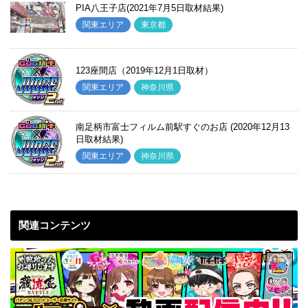
PIA八王子店(2021年7月5日取材結果)
関東エリア
東京都
123座間店（2019年12月1日取材）
関東エリア
神奈川県
南足柄市富士フィルム前駅すぐのお店 (2020年12月13
日取材結果)
関東エリア
神奈川県
関連コンテンツ