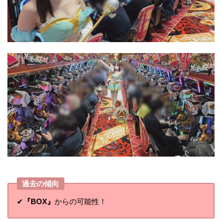
過去の傾向
✔
『BOX』
からの可能性！