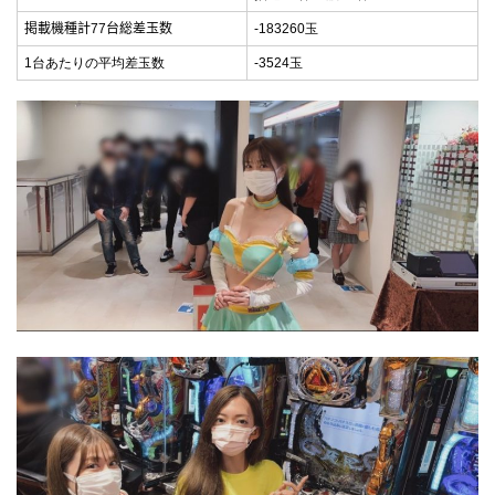
掲載機種計77台総差玉数
-183260玉
1台あたりの平均差玉数
-3524玉