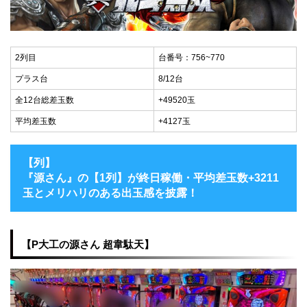
2列目
台番号：756~770
プラス台
8/12台
全12台総差玉数
+49520玉
平均差玉数
+4127玉
【列】
『源さん』の【1列】が終日稼働・平均差玉数+3211
玉とメリハリのある出玉感を披露！
【P大工の源さん 超韋駄天】