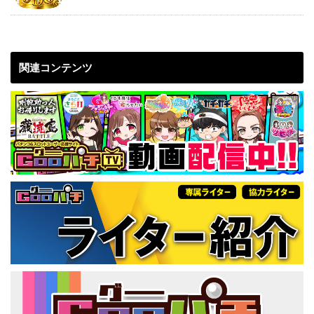
関連コンテンツ