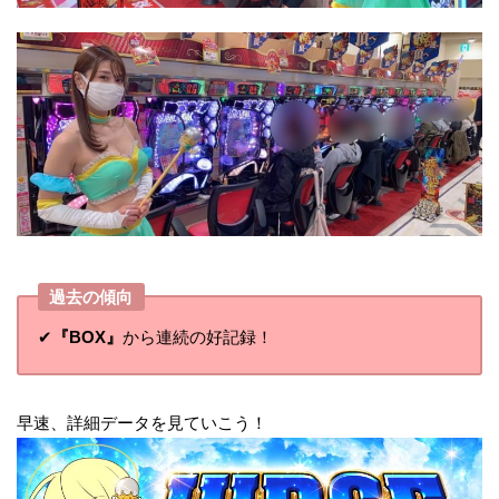
過去の傾向
✔
『BOX』
から連続の好記録！
早速、詳細データを見ていこう！