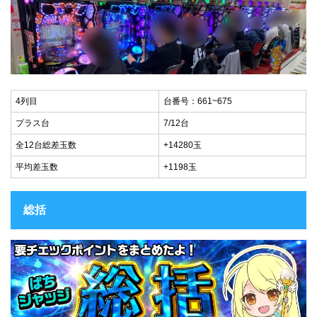
4列目
台番号：661~675
プラス台
7/12台
全12台総差玉数
+14280玉
平均差玉数
+1198玉
総括