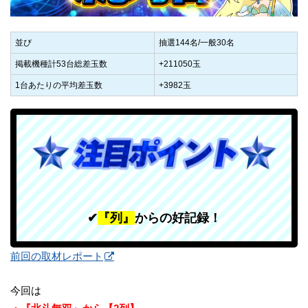
並び
抽選144名/一般30名
掲載機種計53台総差玉数
+211050玉
1台あたりの平均差玉数
+3982玉
✔
『列』
からの好記録！
前回の取材レポート
今回は