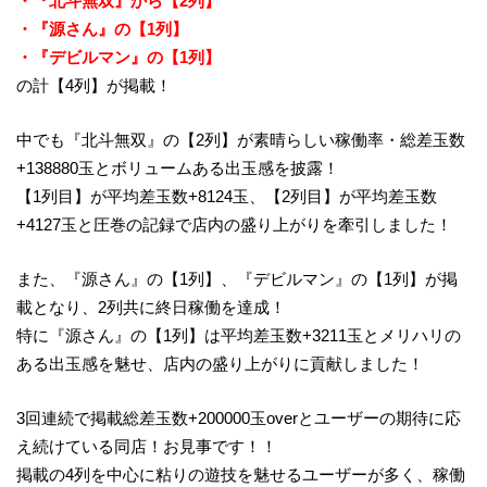
・『北斗無双』から【2列】
・『源さん』の【1列】
・『デビルマン』の【1列】
の計【4列】が掲載！
中でも『北斗無双』の【2列】が素晴らしい稼働率・総差玉数
+138880玉とボリュームある出玉感を披露！
【1列目】が平均差玉数+8124玉、【2列目】が平均差玉数
+4127玉と圧巻の記録で店内の盛り上がりを牽引しました！
また、『源さん』の【1列】、『デビルマン』の【1列】が掲
載となり、2列共に終日稼働を達成！
特に『源さん』の【1列】は平均差玉数+3211玉とメリハリの
ある出玉感を魅せ、店内の盛り上がりに貢献しました！
3回連続で掲載総差玉数+200000玉overとユーザーの期待に応
え続けている同店！お見事です！！
掲載の4列を中心に粘りの遊技を魅せるユーザーが多く、稼働