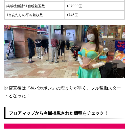
掲載機種計51台総差玉数
+37990玉
1台あたりの平均差枚数
+745玉
開店直後は『神バカボン』の埋まりが早く、フル稼働スター
トとなった！
フロアマップから今回掲載された機種をチェック！