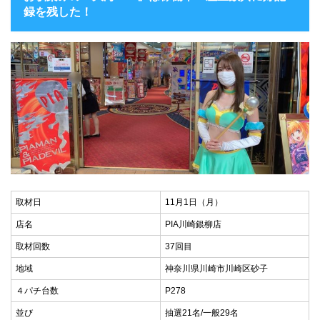
録を残した！
取材日
11月1日（月）
店名
PIA川崎銀柳店
取材回数
37回目
地域
神奈川県川崎市川崎区砂子
４パチ台数
P278
並び
抽選21名/一般29名