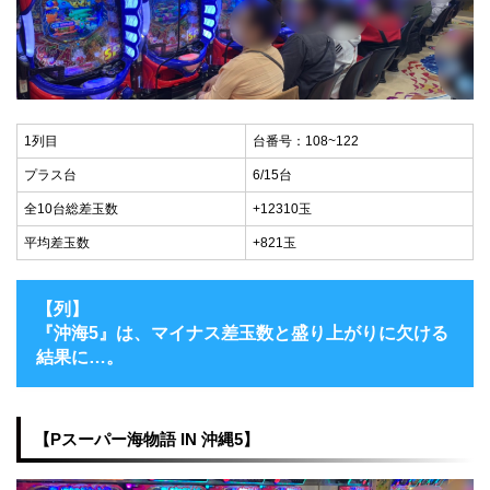
1列目
台番号：108~122
プラス台
6/15台
全10台総差玉数
+12310玉
平均差玉数
+821玉
【列】
『沖海5』は、マイナス差玉数と盛り上がりに欠ける
結果に…。
【Pスーパー海物語 IN 沖縄5】