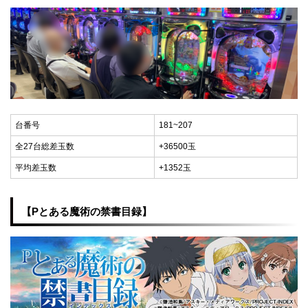
台番号
181~207
全27台総差玉数
+36500玉
平均差玉数
+1352玉
【Pとある魔術の禁書目録】