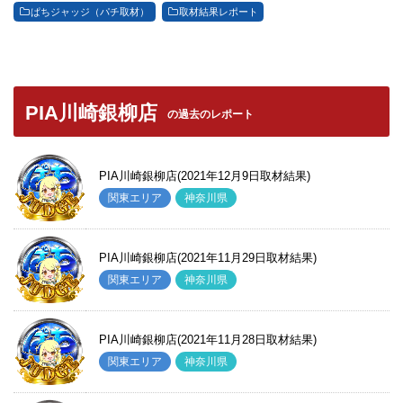
ぱちジャッジ（パチ取材）
取材結果レポート
PIA川崎銀柳店
の過去のレポート
PIA川崎銀柳店(2021年12月9日取材結果)
関東エリア
神奈川県
PIA川崎銀柳店(2021年11月29日取材結果)
関東エリア
神奈川県
PIA川崎銀柳店(2021年11月28日取材結果)
関東エリア
神奈川県