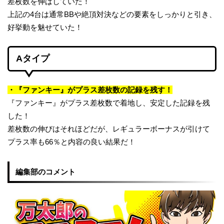
差枚数を伸ばしていた！
上記の4台は通常BBや絶頂対決などの要素をしっかりと引き、
好挙動を魅せていた！
Aタイプ
・『ファンキー』がプラス差枚数の記録を残す！
『ファンキー』がプラス差枚数で着地し、安定した記録を残
した！
差枚数の伸びはそれほどだが、レギュラーボーナスが引けて
プラス率も66％と内容の良い結果だ！
編集部のコメント