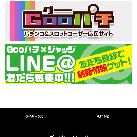
ライター予定
取材予定