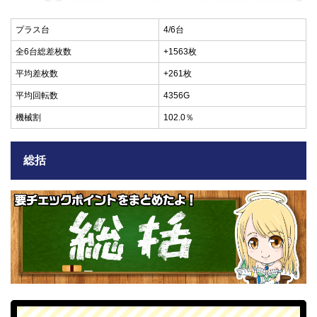
プラス台
4/6台
全6台総差枚数
+1563枚
平均差枚数
+261枚
平均回転数
4356G
機械割
102.0％
総括