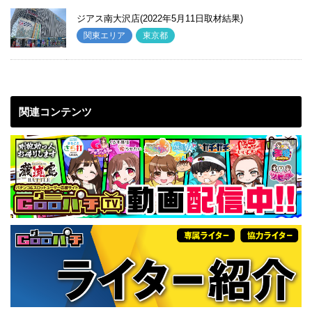
ジアス南大沢店(2022年5月11日取材結果)
関東エリア
東京都
関連コンテンツ