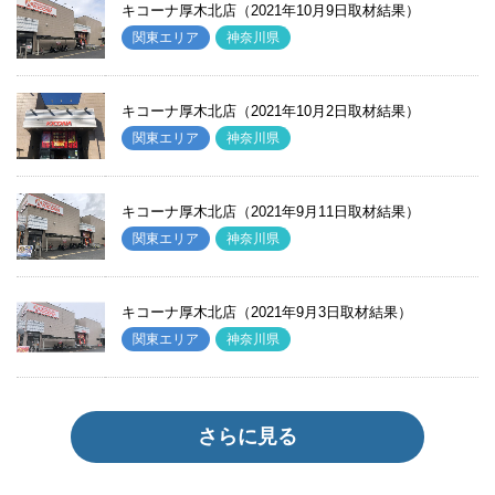
キコーナ厚木北店（2021年10月9日取材結果）
関東エリア
神奈川県
キコーナ厚木北店（2021年10月2日取材結果）
関東エリア
神奈川県
キコーナ厚木北店（2021年9月11日取材結果）
関東エリア
神奈川県
キコーナ厚木北店（2021年9月3日取材結果）
関東エリア
神奈川県
さらに見る