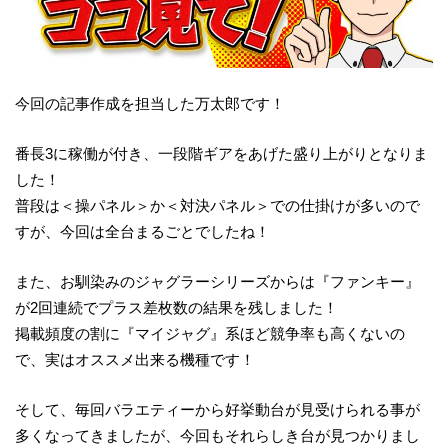
今回の記事作成を担当した万太郎です！
番長3に稼働が付き、一段階ギアをあげた盛り上がりとなりま
した！
普段は＜操パネル＞か＜対決パネル＞での仕掛けが多いので
すが、今回は全台まるごとでしたね！
また、お馴染みのジャグラーシリーズからは『ファンキー』
が2回連続でプラス差枚数の結果を残しました！
掲載頻度の割に『マイジャグ』系ほど競争率も高くないの
で、実はオススメ出来る機種です！
そして、毎回バラエティーから好挙動台が見受けられる事が
多くなってきましたが、今回もそれらしき台が見つかりまし