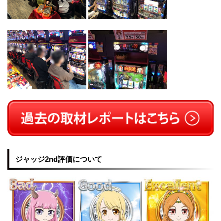
ジャッジ2nd評価について