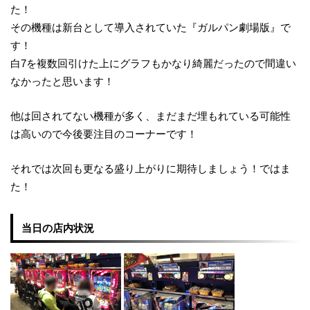
た！
その機種は新台として導入されていた『ガルパン劇場版』で
す！
白7を複数回引けた上にグラフもかなり綺麗だったので間違い
なかったと思います！
他は回されてない機種が多く、まだまだ埋もれている可能性
は高いので今後要注目のコーナーです！
それでは次回も更なる盛り上がりに期待しましょう！ではま
た！
当日の店内状況