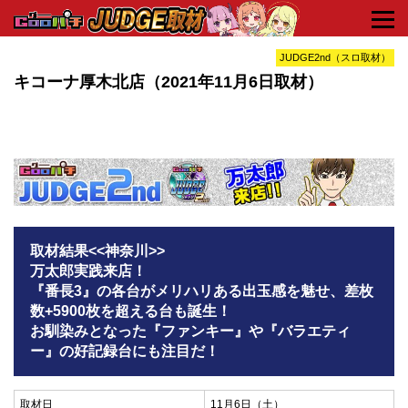
HOME
JUDGE2nd（スロ取材）
キコーナ厚木北店（2021年11月6日取材）
JUDGE2nd（スロ取材）
キコーナ厚木北店（2021年11月6日取材）
取材結果<<神奈川>>
万太郎実践来店！
『番長3』の各台がメリハリある出玉感を魅せ、差枚
数+5900枚を超える台も誕生！
お馴染みとなった『ファンキー』や『バラエティ
ー』の好記録台にも注目だ！
取材日
11月6日（土）