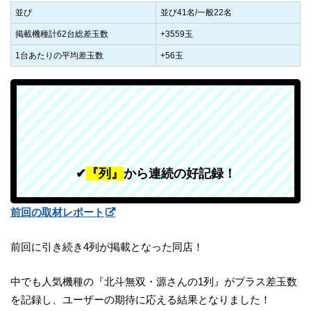
並び
並び41名/一般22名
掲載機種計62台総差玉数
+3559玉
1台あたりの平均差玉数
+56玉
✔
『列』
から連続の好記録！
前回の取材レポート
前回に引き続き4列が掲載となった同店！
中でも人気機種の『北斗無双・源さんの1列』がプラス差玉数
を記録し、ユーザーの期待に応える結果となりました！