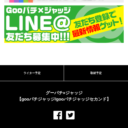
ライター予定
取材予定
グーパチ×ジャッジ
【gooパチジャッジ/gooパチジャッジセカンド】