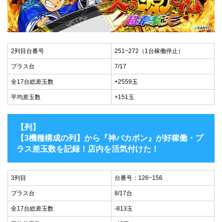
2列目台番号
251~272（1台稼働停止）
プラス台
7/17
全17台総差玉数
+2559玉
平均差玉数
+151玉
【列】
【3機種構成の列】から『神バカボン』が好稼働・プ
ラス差玉数を記録！店内を活気付けた！
3列目
台番号：126~156
プラス台
8/17台
全17台総差玉数
-813玉