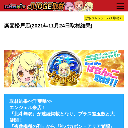
HOME
ぱちジャッジ（パチ取材）
楽園松戸店(2021年11月24日取材結果)
ぱちジャッジ（パチ取材）
楽園松戸店(2021年11月24日取材結果)
取材結果<<千葉県>>
エンジェル来店！
『北斗無双』が連続掲載となり、プラス差玉数と大
健闘！
『複数機種の列』から『神バカボン・アリア覚醒』