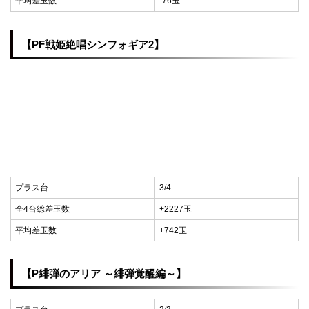
平均差玉数
-76玉
【PF戦姫絶唱シンフォギア2】
プラス台
3/4
全4台総差玉数
+2227玉
平均差玉数
+742玉
【P緋弾のアリア ～緋弾覚醒編～】