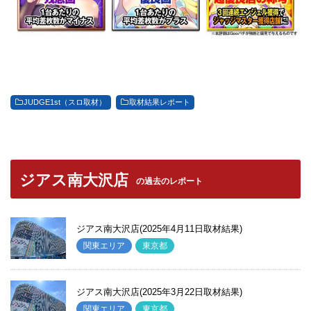
JUDGE1st（スロ取材）
取材結果レポート
ジアス南大沢店
の過去のレポート
ジアス南大沢店(2025年4月11日取材結果)
関東エリア
東京都
ジアス南大沢店(2025年3月22日取材結果)
関東エリア
東京都