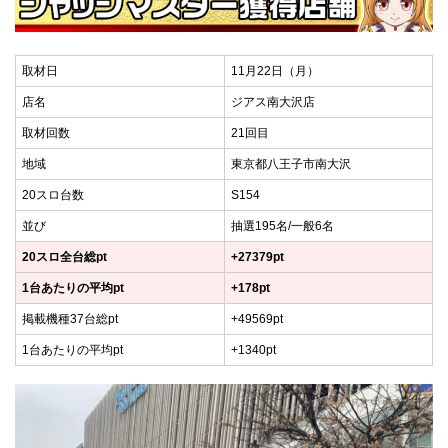
取材日
11月22日（月）
店名
ジアス南大沢店
取材回数
21回目
地域
東京都八王子市南大沢
20スロ台数
S154
並び
抽選195名/一般6名
20スロ全台総pt
+27379pt
1台あたりの平均pt
+178pt
掲載機種37台総pt
+49569pt
1台あたりの平均pt
+1340pt