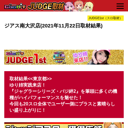
HOME
JUDGE1st（スロ取材）
ジアス南大沢店(2021年11月22日取材結果)
JUDGE1st（スロ取材）
ジアス南大沢店(2021年11月22日取材結果)
取材結果<<東京都>>
ゆり姉実践来店！
『ジャグラーシリーズ・バジ絆2』を筆頭に多くの機
種がハイパフォーマンスを魅せた！
今回も20スロ全体でユーザー側にプラスと素晴らし
い盛り上がりに！