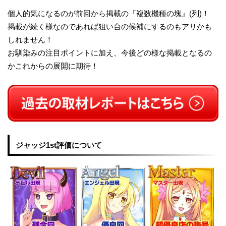
個人的気になるのが前回から掲載の『複数機種の塊』(列)！
掲載が続く様なのであれば狙い台の候補にするのもアリかも
しれません！
お馴染みの注目ポイントに加え、今後どの様な掲載となるの
かこれからの展開に期待！
ジャッジ1st評価について