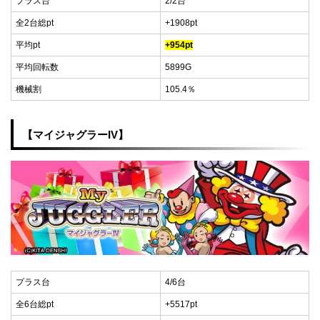
プラス台
2/2台
全2台総pt
+1908pt
平均pt
+954pt
平均回転数
5899G
機械割
105.4％
【マイジャグラーIV】
プラス台
4/6台
全6台総pt
+5517pt