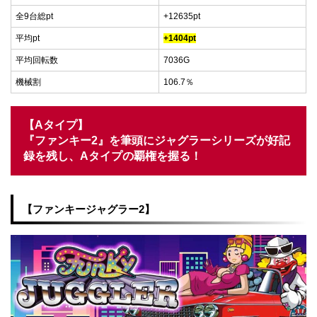
全9台総pt
+12635pt
平均pt
+1404pt
平均回転数
7036G
機械割
106.7％
【Aタイプ】
『ファンキー2』を筆頭にジャグラーシリーズが好記
録を残し、Aタイプの覇権を握る！
【ファンキージャグラー2】