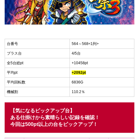
台番号
564～568<1列>
プラス台
4/5台
全5台総pt
+10458pt
平均pt
+2092pt
平均回転数
6836G
機械割
110.2％
【気になるピックアップ台】
ある仕掛けから素晴らしい記録を確認！
今回は500pt以上の台をピックアップ！