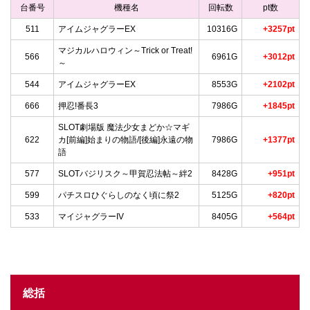
台番号
機種名
回転数
pt数
511
アイムジャグラーEX
10316G
+3257pt
マジカルハロウィン～Trick or Treat!
566
6961G
+3012pt
～
544
アイムジャグラーEX
8553G
+2102pt
666
押忍!番長3
7986G
+1845pt
SLOT劇場版 魔法少女まどか☆マギ
622
カ[前編]始まりの物語/[後編]永遠の物
7986G
+1377pt
語
577
SLOTバジリスク～甲賀忍法帖～絆2
8428G
+951pt
599
パチスロひぐらしのなく頃に祭2
5125G
+820pt
533
マイジャグラーIV
8405G
+564pt
総括