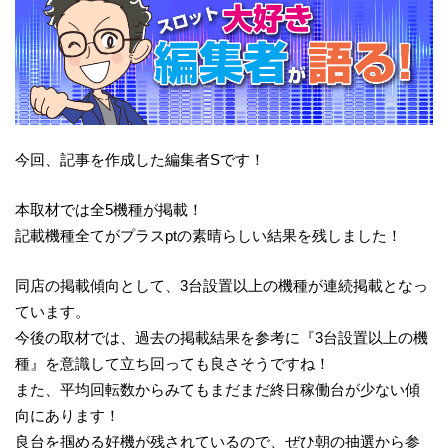
今回、記事を作成した編集者Sです！
本取材では全5機種が掲載！
記載機種全てがプラスptの素晴らしい結果を残しました！
同店の掲載傾向として、3台設置以上の機種が連続掲載となっ
ています。
今後の取材では、過去の掲載結果を参考に『3台設置以上の機
種』を意識して立ち回っても良さそうですね！
また、平均回転数からみてもまだまだ終日稼働台が少ない傾
向にあります！
良台を掴める好機が残されているので、ぜひ朝の抽選から参