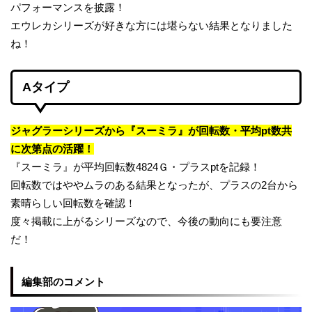
パフォーマンスを披露！
エウレカシリーズが好きな方には堪らない結果となりました
ね！
Aタイプ
ジャグラーシリーズから『スーミラ』が回転数・平均pt数共
に次第点の活躍！
『スーミラ』が平均回転数4824Ｇ・プラスptを記録！
回転数ではややムラのある結果となったが、プラスの2台から
素晴らしい回転数を確認！
度々掲載に上がるシリーズなので、今後の動向にも要注意
だ！
編集部のコメント