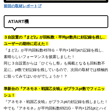
前回の取材レポート
AT/ART機
３台設置の『まど2』が回転数・平均pt数共に好記録を残し、
ユーザーの期待に応えた！
『まど2』が平均回転数4978Ｇ
・
平均+1487ptの記録を残し、
素晴らしいフォーマンスを披露しました！
同じ３台設置からは「ひぐらし祭』も掲載となるも回転数不
足に。pt数で好記録を残しているので、次回の取材では積極的
に狙ってみてはいかがでしょうか！？
準新台の『アネモネ・戦国乙女暁』がプラスpt数でフィニッ
シュ！
『アネモネ・戦国乙女暁』がプラスptの好記録を残しました！
中でも『アネモネ』が平均回転数6921G・平均+1251ptとハイ