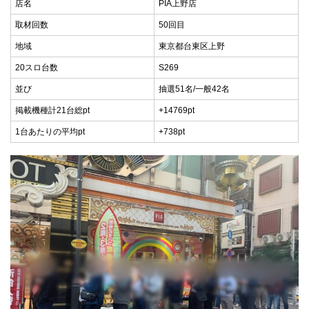
店名
PIA上野店
取材回数
50回目
地域
東京都台東区上野
20スロ台数
S269
並び
抽選51名/一般42名
掲載機種計21台総pt
+14769pt
1台あたりの平均pt
+738pt