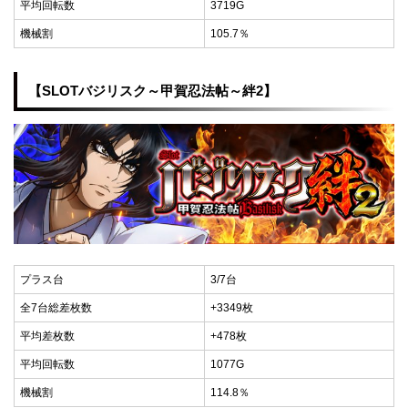
平均回転数
3719G
機械割
105.7％
【SLOTバジリスク～甲賀忍法帖～絆2】
プラス台
3/7台
全7台総差枚数
+3349枚
平均差枚数
+478枚
平均回転数
1077G
機械割
114.8％