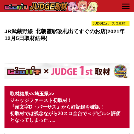
HOME
JUDGE1st（スロ取材）
JR武蔵野線 北朝霞駅改札出てすぐのお店(2021年12月5日取材結果)
JUDGE1st（スロ取材）
JR武蔵野線 北朝霞駅改札出てすぐのお店(2021年
12月5日取材結果)
取材結果<<埼玉県>>
ジャッジファースト初取材！
『頭文字D・バーサス』から好記録を確認！
初取材では残念ながら20スロ全台で＜デビル＞評価
となってしまった…。