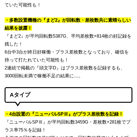
ていた可能性も！
・多数設置機種の『まど2』が回転数・差枚数共に素晴らしい
結果を披露！
『まど2』が平均回転数5387G、平均差枚数+814枚の好記録を
残した！
6台中3台が終日好稼働・プラス差枚数となっており、確信を
持って打たれていた可能性も！
2連続で掲載の『頭文字D』はプラス差枚数を記録するも、
3000回転未満で稼働不足の結果に…。
Aタイプ
・4台設置の『ニューパルSPⅢ』がプラス差枚数を記録！
『ニューパルSPⅢ』が平均回転数3459G・差枚数+281枚でプ
ラス率75％を記録！