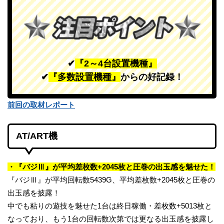
✔
『2～4台設置機種』
✔
『多数設置機種』
からの好記録！
前回の取材レポート
AT/ART機
・『バジⅢ』が平均差枚数+2045枚と圧巻の出玉感を魅せた！
『バジⅢ』が平均回転数5439G、平均差枚数+2045枚と圧巻の
出玉感を披露！
中でも粘りの遊技を魅せた1台は終日稼働・差枚数+5013枚と
なっており、もう1台の回転数次第では更なる出玉感を披露し