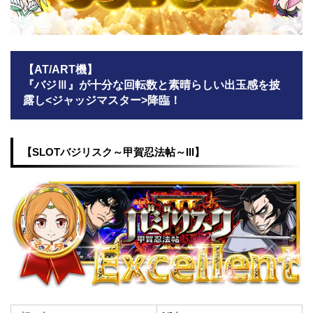
【AT/ART機】
『バジⅢ』が十分な回転数と素晴らしい出玉感を披
露し<ジャッジマスター>降臨！
【SLOTバジリスク～甲賀忍法帖～III】