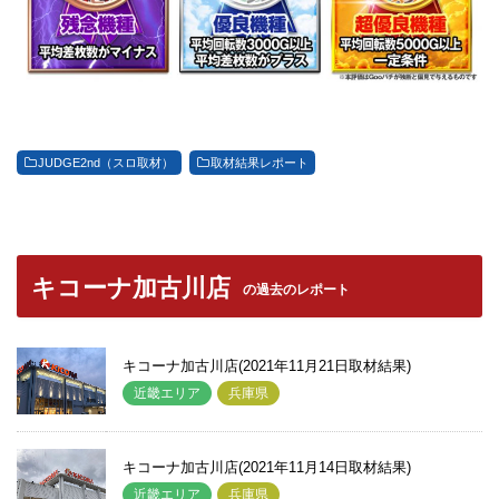
JUDGE2nd（スロ取材）
取材結果レポート
キコーナ加古川店
の過去のレポート
キコーナ加古川店(2021年11月21日取材結果)
近畿エリア
兵庫県
キコーナ加古川店(2021年11月14日取材結果)
近畿エリア
兵庫県