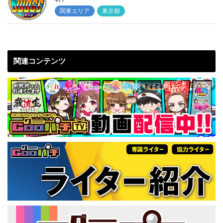
関東エリア
東京都
関連コンテンツ