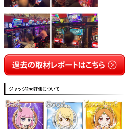
ジャッジ2nd評価について