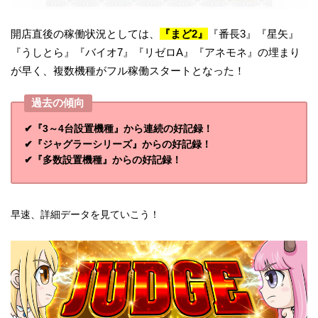
開店直後の稼働状況としては、
『まど2』
『番長3』『星矢』
『うしとら』『バイオ7』『リゼロA』『アネモネ』の埋まり
が早く、複数機種がフル稼働スタートとなった！
過去の傾向
✔『3～4台設置機種』から連続の好記録！
✔『ジャグラーシリーズ』からの好記録！
✔『多数設置機種』からの好記録！
早速、詳細データを見ていこう！