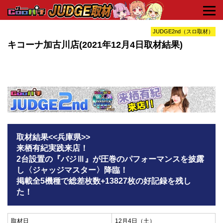
HOME
JUDGE2nd（スロ取材）
キコーナ加古川店(2021年12月4日取材結果)
JUDGE2nd（スロ取材）
キコーナ加古川店(2021年12月4日取材結果)
取材結果<<兵庫県>>
来栖有紀実践来店！
2台設置の『バジⅢ』が圧巻のパフォーマンスを披露
し〈ジャッジマスター〉降臨！
掲載全5機種で総差枚数+13827枚の好記録を残し
た！
取材日
12月4日（土）