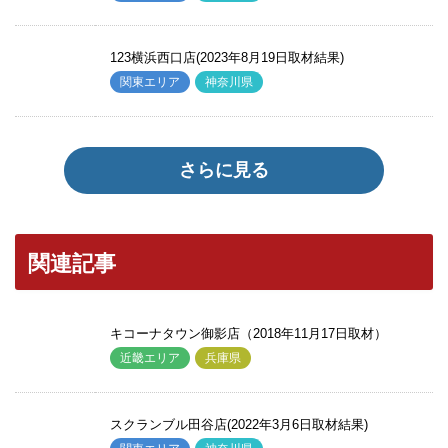
123横浜西口店(2023年8月19日取材結果)
関東エリア
神奈川県
さらに見る
関連記事
キコーナタウン御影店（2018年11月17日取材）
近畿エリア
兵庫県
スクランブル田谷店(2022年3月6日取材結果)