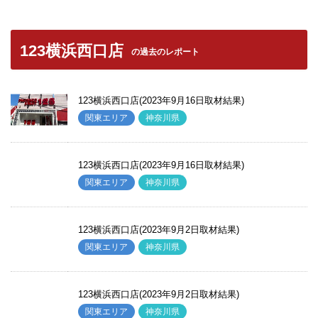
123横浜西口店
の過去のレポート
123横浜西口店(2023年9月16日取材結果)
関東エリア
神奈川県
123横浜西口店(2023年9月16日取材結果)
関東エリア
神奈川県
123横浜西口店(2023年9月2日取材結果)
関東エリア
神奈川県
123横浜西口店(2023年9月2日取材結果)
関東エリア
神奈川県