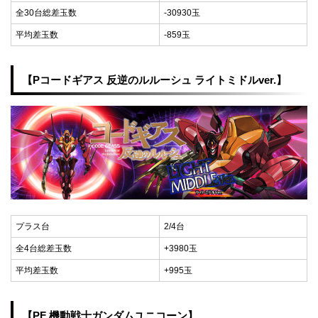
全30台総差玉数
-30930玉
平均差玉数
-859玉
【Pコードギアス 反逆のルルーシュ ライトミドルver.】
プラス台
2/4台
全4台総差玉数
+3980玉
平均差玉数
+995玉
【PF 機動戦士ガンダムユニコーン】