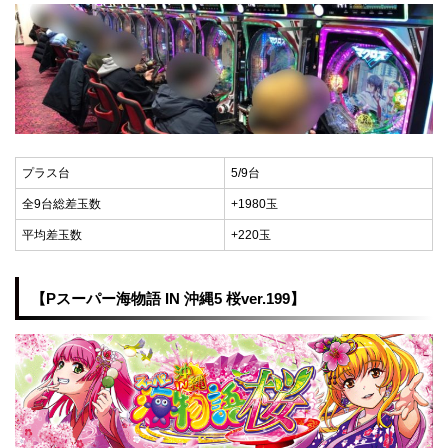
プラス台
5/9台
全9台総差玉数
+1980玉
平均差玉数
+220玉
【Pスーパー海物語 IN 沖縄5 桜ver.199】