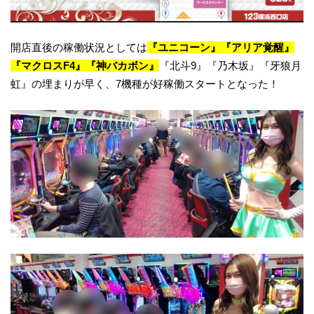
開店直後の稼働状況としては
『ユニコーン』『アリア覚醒』
『マクロスF4』『神バカボン』
『北斗9』『乃木坂』『牙狼月
虹』の埋まりが早く、7機種が好稼働スタートとなった！