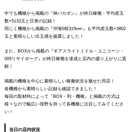
中でも機種から掲載の『神バカボン』が終日稼働・平均差玉
数+5133玉と圧巻の記録！
同じく機種から掲載の『沖海5桜319ver.』も平均差玉数+3802
玉と素晴らしい出玉感を披露しました！
また、BOXから掲載の『ギアスライトミドル・ユニコーン・
009リサイボーグ』が終日稼働を達成と店内の盛り上がりに貢
献！
掲載の機種を中心に素晴らしい稼働状況を魅せた同店！
各機種から素晴らしい記録も確認できました！
毎回の取材時によって『BOX・列・機種』と掲載の方式は
様々なので幅広い視野を持って各機種に注目してみてくださ
い！
当日の店内状況