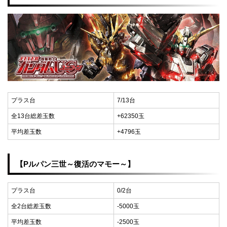
プラス台
7/13台
全13台総差玉数
+62350玉
平均差玉数
+4796玉
【Pルパン三世～復活のマモー～】
プラス台
0/2台
全2台総差玉数
-5000玉
平均差玉数
-2500玉