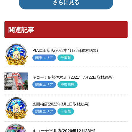
さらに見る
関連記事
PIA津田沼店(2022年4月28日取材結果)
関東エリア
千葉県
キコーナ伊勢佐木店（2021年7月22日取材結果）
関東エリア
神奈川県
楽園柏店(2022年3月1日取材結果)
関東エリア
千葉県
キコーナ平井店(2020年12月23日)