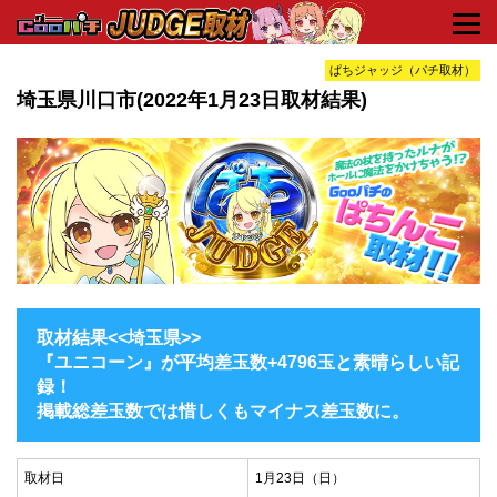
HOME
ぱちジャッジ（パチ取材）
埼玉県川口市(2022年1月23日取材結果)
ぱちジャッジ（パチ取材）
埼玉県川口市(2022年1月23日取材結果)
取材結果<<埼玉県>>
『ユニコーン』が平均差玉数+4796玉と素晴らしい記
録！
掲載総差玉数では惜しくもマイナス差玉数に。
取材日
1月23日（日）