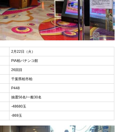
2月22日（火）
PIA柏パチンコ館
26回目
千葉県柏市柏
P448
抽選56名/一般30名
-48680玉
-869玉