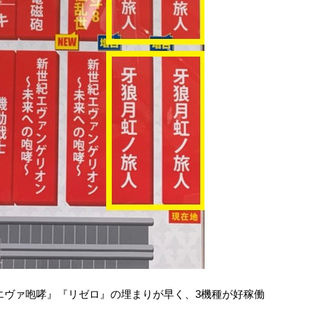
エヴァ咆哮』『リゼロ』の埋まりが早く、3機種が好稼働