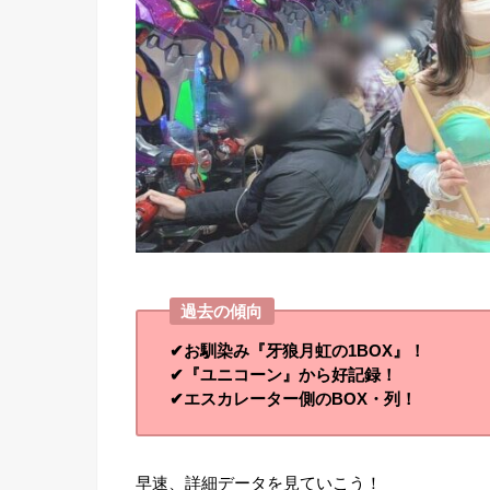
過去の傾向
✔お馴染み『牙狼月虹の1BOX』！
✔『ユニコーン』から好記録！
✔エスカレーター側のBOX・列！
早速、詳細データを見ていこう！