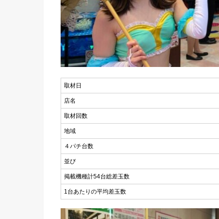
取材日
店名
取材回数
地域
４パチ台数
並び
掲載機種計54台総差玉数
1台あたりの平均差玉数