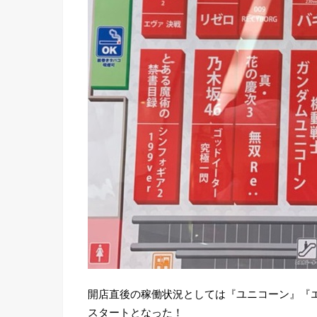
開店直後の稼働状況としては
『ユニコーン』『
スタートとなった！