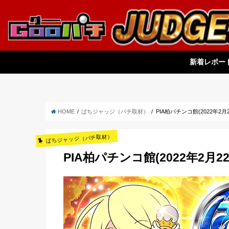
新着レポー
HOME
ぱちジャッジ（パチ取材）
PIA柏パチンコ館(2022年2月
ぱちジャッジ（パチ取材）
PIA柏パチンコ館(2022年2月2