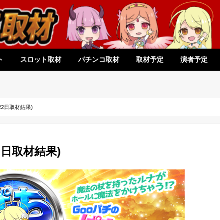
ト
スロット取材
パチンコ取材
取材予定
演者予定
22日取材結果)
2日取材結果)