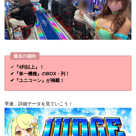
過去の傾向
✔
『4列以上』！
✔『単一機種』のBOX・列！
✔『ユニコーン』が掲載！
早速、詳細データを見ていこう！