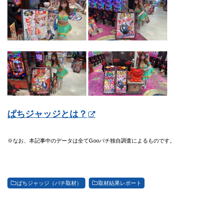
ぱちジャッジとは？
※なお、本記事中のデータは全てGooパチ独自調査によるものです。
ぱちジャッジ（パチ取材）
取材結果レポート