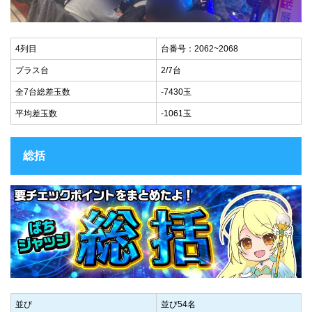
4列目
台番号：2062~2068
プラス台
2/7台
全7台総差玉数
-7430玉
平均差玉数
-1061玉
総括
並び
並び54名