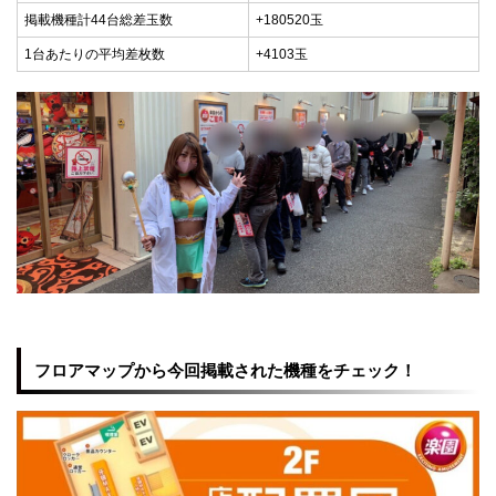
掲載機種計44台総差玉数
+180520玉
1台あたりの平均差枚数
+4103玉
フロアマップから今回掲載された機種をチェック！