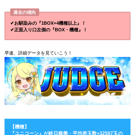
過去の傾向
✔お馴染みの『1BOX+4機種以上』！
✔正面入り口左側の『BOX・機種』！
早速、詳細データを見ていこう！
【機種】
『ユニコーン』が終日稼働・平均差玉数+32597玉の