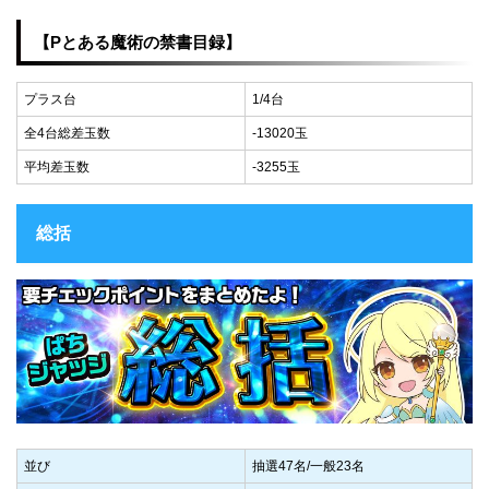
【Pとある魔術の禁書目録】
プラス台
1/4台
全4台総差玉数
-13020玉
平均差玉数
-3255玉
総括
並び
抽選47名/一般23名