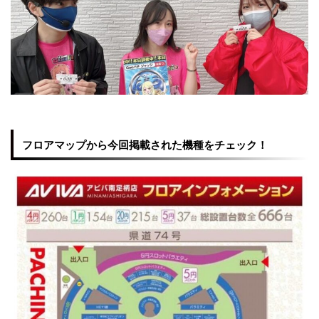
フロアマップから今回掲載された機種をチェック！