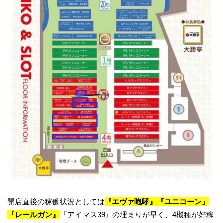
開店直後の稼働状況としては
『エヴァ咆哮』『ユニコーン』
『レールガン』
『アイマス39』の埋まりが早く、4機種が好稼