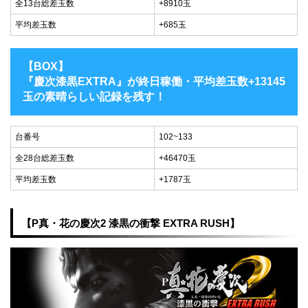
全13台総差玉数
+8910玉
平均差玉数
+685玉
【BOX】
『慶次漆黒EXTRA』が終日稼働・平均差玉数+13145
玉の素晴らしい記録を残す！
台番号
102~133
全28台総差玉数
+46470玉
平均差玉数
+1787玉
【P真・花の慶次2 漆黒の衝撃 EXTRA RUSH】