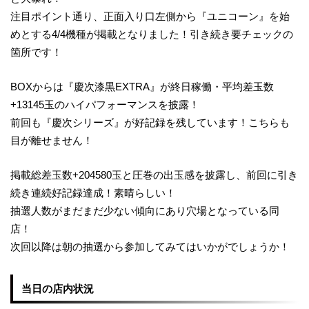
注目ポイント通り、正面入り口左側から『ユニコーン』を始
めとする4/4機種が掲載となりました！引き続き要チェックの
箇所です！
BOXからは『慶次漆黒EXTRA』が終日稼働・平均差玉数
+13145玉のハイパフォーマンスを披露！
前回も『慶次シリーズ』が好記録を残しています！こちらも
目が離せません！
掲載総差玉数+204580玉と圧巻の出玉感を披露し、前回に引き
続き連続好記録達成！素晴らしい！
抽選人数がまだまだ少ない傾向にあり穴場となっている同
店！
次回以降は朝の抽選から参加してみてはいかがでしょうか！
当日の店内状況