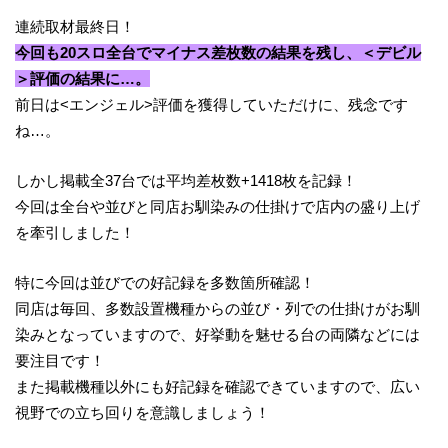
連続取材最終日！
今回も20スロ全台でマイナス差枚数の結果を残し、＜デビル
＞評価の結果に…。
前日は<エンジェル>評価を獲得していただけに、残念です
ね…。
しかし掲載全37台では平均差枚数+1418枚を記録！
今回は全台や並びと同店お馴染みの仕掛けで店内の盛り上げ
を牽引しました！
特に今回は並びでの好記録を多数箇所確認！
同店は毎回、多数設置機種からの並び・列での仕掛けがお馴
染みとなっていますので、好挙動を魅せる台の両隣などには
要注目です！
また掲載機種以外にも好記録を確認できていますので、広い
視野での立ち回りを意識しましょう！