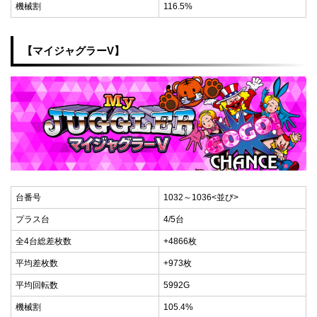
機械割
116.5%
【マイジャグラーV】
台番号
1032～1036<並び>
プラス台
4/5台
全4台総差枚数
+4866枚
平均差枚数
+973枚
平均回転数
5992G
機械割
105.4%