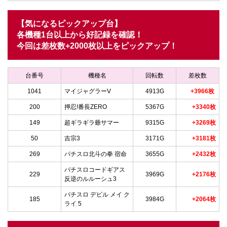
【気になるピックアップ台】
各機種1台以上から好記録を確認！
今回は差枚数+2000枚以上をピックアップ！
台番号
機種名
回転数
差枚数
1041
マイジャグラーV
4913G
+3966枚
200
押忍!番長ZERO
5367G
+3340枚
149
超ギラギラ爺サマー
9315G
+3269枚
50
吉宗3
3171G
+3181枚
269
パチスロ北斗の拳 宿命
3655G
+2432枚
パチスロコードギアス
229
3969G
+2176枚
反逆のルルーシュ3
パチスロ デビル メイ ク
185
3984G
+2064枚
ライ 5