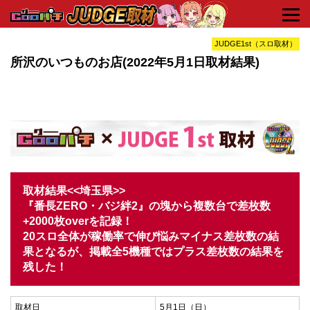
HOME
JUDGE1st（スロ取材）
所沢のいつものお店(2022年5月1日取材結果)
JUDGE1st（スロ取材）
所沢のいつものお店(2022年5月1日取材結果)
取材結果<<埼玉県>>
『番長ZERO・バジ絆2』の塊から複数台で差枚数
+2000枚overを記録！
20スロ全体が稼働率で伸び悩みマイナス差枚数の結
果となるが、掲載全5機種ではプラス差枚数の結果を
残した！
取材日
5月1日（日）