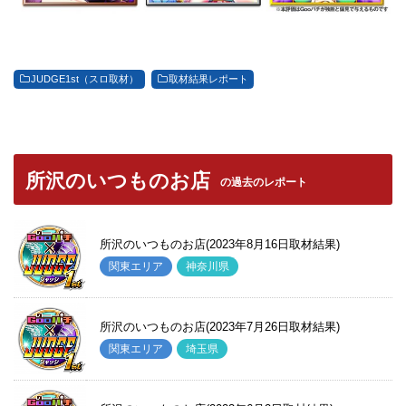
JUDGE1st（スロ取材）
取材結果レポート
所沢のいつものお店
の過去のレポート
所沢のいつものお店(2023年8月16日取材結果)
関東エリア
神奈川県
所沢のいつものお店(2023年7月26日取材結果)
関東エリア
埼玉県