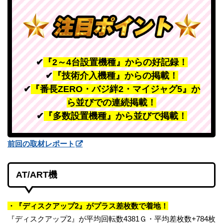
✔
『2～4台設置機種』からの好記録！
✔
『技術介入機種』からの掲載！
✔
『番長ZERO・バジ絆2・マイジャグ5』か
ら並びでの連続掲載！
✔
『多数設置機種』から並びで掲載！
前回の取材レポート
AT/ART機
・『ディスクアップ2』がプラス差枚数で着地！
『ディスクアップ2』が平均回転数4381Ｇ・平均差枚数+784枚