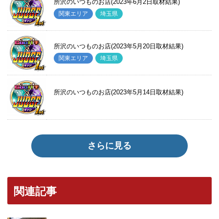
所沢のいつものお店(2023年6月2日取材結果)
関東エリア
埼玉県
所沢のいつものお店(2023年5月20日取材結果)
関東エリア
埼玉県
所沢のいつものお店(2023年5月14日取材結果)
さらに見る
関連記事