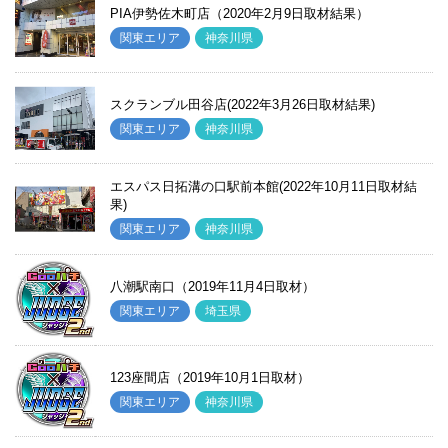
PIA伊勢佐木町店（2020年2月9日取材結果）
関東エリア
神奈川県
スクランブル田谷店(2022年3月26日取材結果)
関東エリア
神奈川県
エスパス日拓溝の口駅前本館(2022年10月11日取材結
果)
関東エリア
神奈川県
八潮駅南口（2019年11月4日取材）
関東エリア
埼玉県
123座間店（2019年10月1日取材）
関東エリア
神奈川県