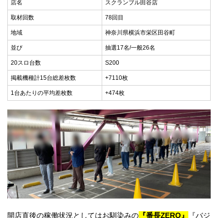
店名
スクランブル田谷店
取材回数
78回目
地域
神奈川県横浜市栄区田谷町
並び
抽選17名/一般26名
20スロ台数
S200
掲載機種計15台総差枚数
+7110枚
1台あたりの平均差枚数
+474枚
開店直後の稼働状況としてはお馴染みの
『番長ZERO』
『バジ