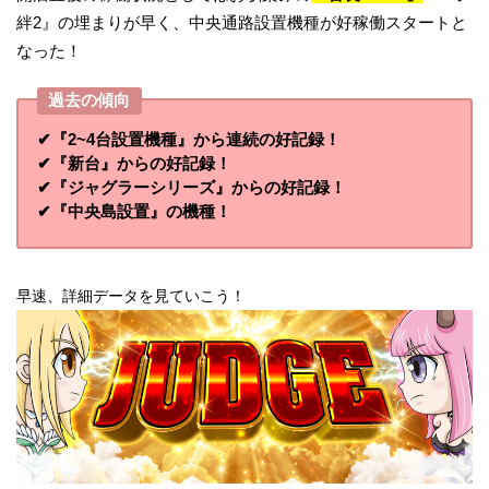
絆2』の埋まりが早く、中央通路設置機種が好稼働スタートと
なった！
過去の傾向
✔『2~4台設置機種』から連続の好記録！
✔『新台』からの好記録！
✔『ジャグラーシリーズ』からの好記録！
✔『中央島設置』の機種！
早速、詳細データを見ていこう！