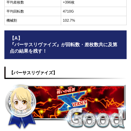
平均差枚数
+396枚
平均回転数
4710G
機械割
102.7%
【A】
『バーサスリヴァイズ』が回転数・差枚数共に及第
点の結果を残す！
【バーサスリヴァイズ】