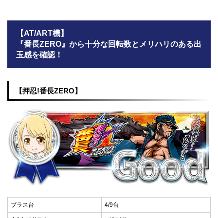
【AT/ART機】
『番長ZERO』から十分な回転数とメリハリのある出
玉感を確認！
【押忍!番長ZERO】
プラス台
4/9台