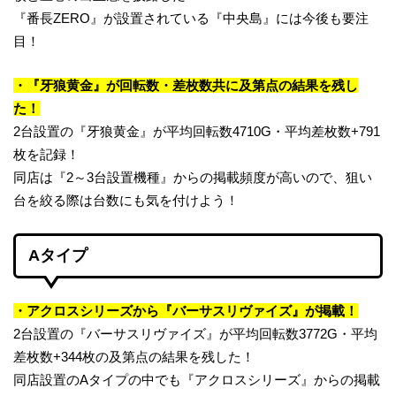
『番長ZERO』が設置されている『中央島』には今後も要注
目！
・『牙狼黄金』が回転数・差枚数共に及第点の結果を残し
た！
2台設置の『牙狼黄金』が平均回転数4710G・平均差枚数+791
枚を記録！
同店は『2～3台設置機種』からの掲載頻度が高いので、狙い
台を絞る際は台数にも気を付けよう！
Aタイプ
・アクロスシリーズから『バーサスリヴァイズ』が掲載！
2台設置の『バーサスリヴァイズ』が平均回転数3772G・平均
差枚数+344枚の及第点の結果を残した！
同店設置のAタイプの中でも『アクロスシリーズ』からの掲載