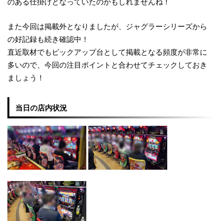
のある仕掛けとなっていたのかもしれませんね！
また今回は掲載外となりましたが、ジャグラーシリーズから
の好記録も続き確認中！
直近取材でもピックアップ台として掲載となる頻度が非常に
多いので、今回の注目ポイントと合わせてチェックしておき
ましょう！
当日の店内状況