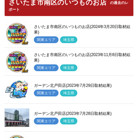
さいたま市南区のいつものお店
の過去のレ
ポート
さいたま市南区のいつものお店(2024年3月20日取材結
果)
関東エリア
埼玉県
さいたま市南区のいつものお店(2023年11月8日取材結
果)
関東エリア
埼玉県
ガーデン北戸田店(2023年7月29日取材結果)
関東エリア
埼玉県
ガーデン北戸田店(2023年7月28日取材結果)
関東エリア
埼玉県