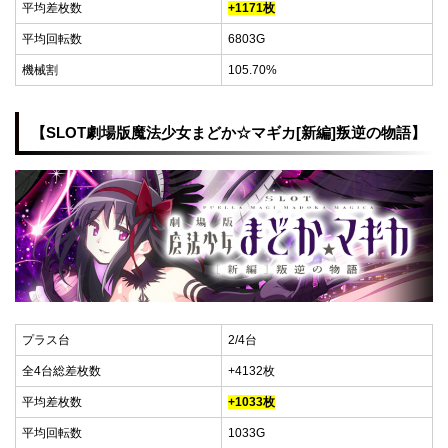
平均差枚数
+1171枚
平均回転数
6803G
機械割
105.70%
【SLOT劇場版魔法少女まどか☆マギカ[新編]叛逆の物語】
プラス台
2/4台
全4台総差枚数
+4132枚
平均差枚数
+1033枚
平均回転数
1033G