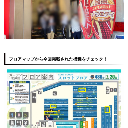
フロアマップから今回掲載された機種をチェック！