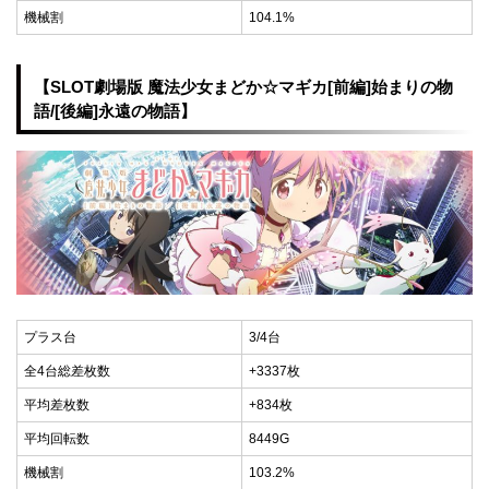
機械割
104.1%
【SLOT劇場版 魔法少女まどか☆マギカ[前編]始まりの物
語/[後編]永遠の物語】
プラス台
3/4台
全4台総差枚数
+3337枚
平均差枚数
+834枚
平均回転数
8449G
機械割
103.2%