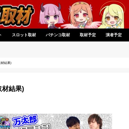
ト
スロット取材
パチンコ取材
取材予定
演者予定
取材結果)
取材結果)