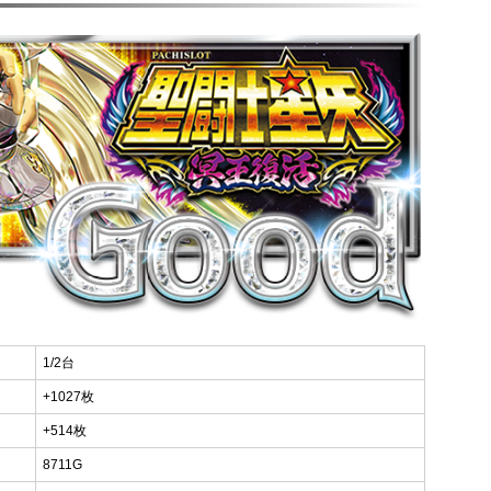
1/2台
+1027枚
+514枚
8711G