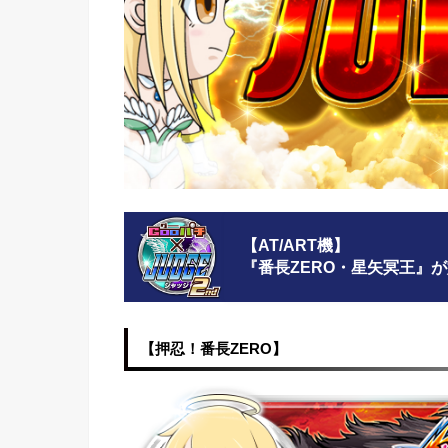
【AT/ART機】
『番長ZERO・星矢冥王』
【押忍！番長ZERO】