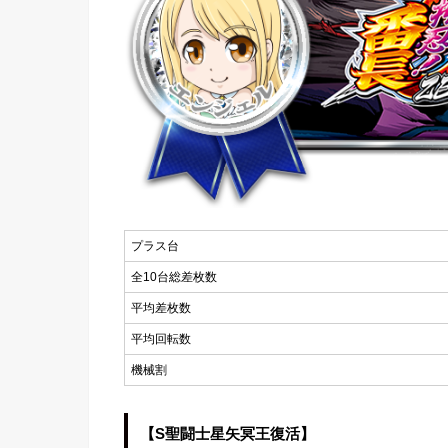
プラス台
全10台総差枚数
平均差枚数
平均回転数
機械割
【S聖闘士星矢冥王復活】