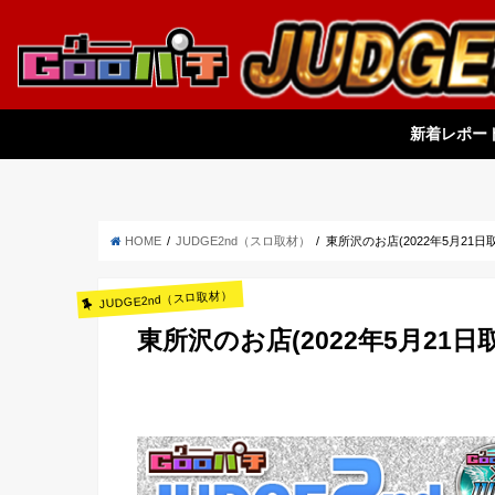
新着レポー
HOME
JUDGE2nd（スロ取材）
東所沢のお店(2022年5月21日
JUDGE2nd（スロ取材）
東所沢のお店(2022年5月21日