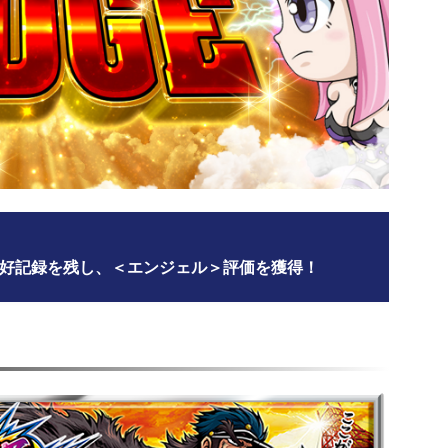
が好記録を残し、＜エンジェル＞評価を獲得！