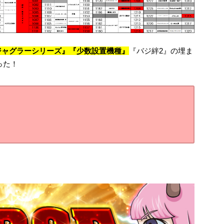
ジャグラーシリーズ』『少数設置機種』
『バジ絆2』の埋ま
った！
！