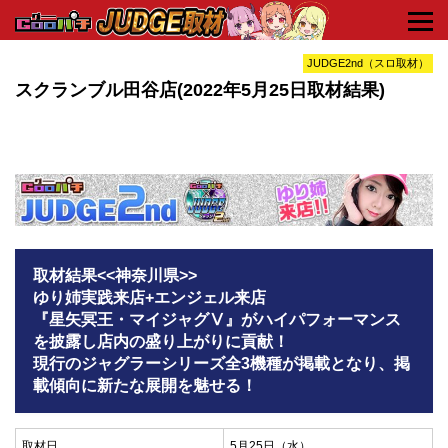
HOME
JUDGE2nd（スロ取材）
スクランブル田谷店(2022年5月25日取材結果)
JUDGE2nd（スロ取材）
スクランブル田谷店(2022年5月25日取材結果)
取材結果<<神奈川県>>
ゆり姉実践来店+エンジェル来店
『星矢冥王・マイジャグⅤ』がハイパフォーマンス
を披露し店内の盛り上がりに貢献！
現行のジャグラーシリーズ全3機種が掲載となり、掲
載傾向に新たな展開を魅せる！
取材日
5月25日（水）