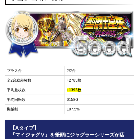
プラス台
2/2台
全2台総差枚数
+2785枚
平均差枚数
+1393枚
平均回転数
6158G
機械割
107.5%
【Aタイプ】
『マイジャグⅤ』を筆頭にジャグラーシリーズが店