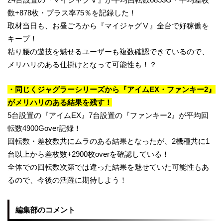
数+878枚・プラス率75％を記録した！
取材当日も、お昼ごろから『マイジャグⅤ』全台で好稼働を
キープ！
粘り腰の遊技を魅せるユーザーも複数確認できているので、
メリハリのある仕掛けとなって可能性も！？
・同じくジャグラーシリーズから『アイムEX・ファンキー2』
がメリハリのある結果を残す！
5台設置の『アイムEX』7台設置の『ファンキー2』が平均回
転数4900Gover記録！
回転数・差枚数共にムラのある結果となったが、2機種共に1
台以上から差枚数+2900枚overを確認している！
全体での回転数次第では違った結果を魅せていた可能性もあ
るので、今後の活躍に期待しよう！
編集部のコメント