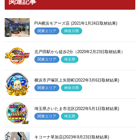
関連記事
PIA横浜モアーズ店 (2021年1月24日取材結果)
関東エリア
神奈川県
北戸田駅から徒歩2分（2020年2月23日取材結果）
関東エリア
埼玉県
横浜市戸塚区上矢部町(2022年3月6日取材結果)
関東エリア
神奈川県
埼玉県さいたま市北区(2022年5月1日取材結果)
関東エリア
埼玉県
キコーナ草加店(2023年9月23日取材結果)