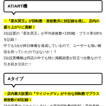
AT/ART機
・『星矢冥王』が回転数・差枚数共に好記録を残し、店内の
盛り上がりに貢献！
2台設置の『星矢冥王』が平均差枚数+1393枚・プラス率100％
を記録！
中でも1台が終日稼働を達成しているので、ユーザーも強い確
信を持っていたのではないか！？
2台設置機種は同店の中でも特に掲載頻度が目立つ台数なので
引き続き注目だ！
Aタイプ
・店内最大設置の『マイジャグⅤ』が十分な回転数でプラス
差枚数の好記録！
24台設置の『マイジャグⅤ』が平均回転数6853G・平均差枚