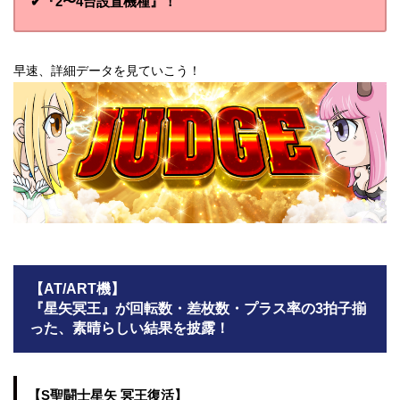
✔『2〜4台設置機種』！
早速、詳細データを見ていこう！
【AT/ART機】
『星矢冥王』が回転数・差枚数・プラス率の3拍子揃
った、素晴らしい結果を披露！
【S聖闘士星矢 冥王復活】