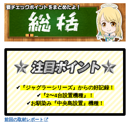
✔
『ジャグラーシリーズ』からの好記録！
✔
『2〜4台設置機種』！
✔
お馴染み『中央島設置』機種！
前回の取材レポート