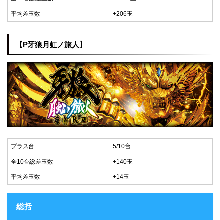
平均差玉数
+206玉
【P牙狼月虹ノ旅人】
プラス台
5/10台
全10台総差玉数
+140玉
平均差玉数
+14玉
総括