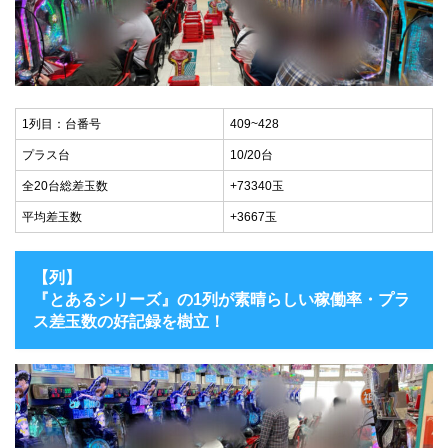
1列目：台番号
409~428
プラス台
10/20台
全20台総差玉数
+73340玉
平均差玉数
+3667玉
【列】
『とあるシリーズ』の1列が素晴らしい稼働率・プラ
ス差玉数の好記録を樹立！