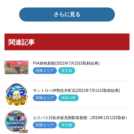
さらに見る
関連記事
PIA雑色新館(2021年7月23日取材結果)
関東エリア
東京都
サントロペ伊勢佐木町店(2021年7月11日取材結果)
関東エリア
神奈川県
エスパス日拓赤坂見附駅前新館（2019年1月12日取材）
関東エリア
東京都