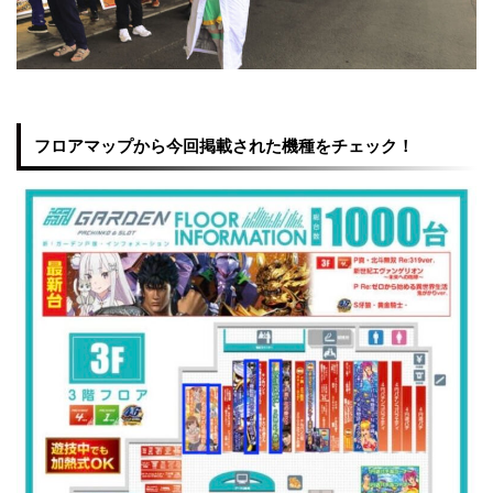
フロアマップから今回掲載された機種をチェック！