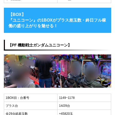
【BOX】
『ユニコーン』の1BOXがプラス差玉数・終日フル稼
働の盛り上がりを魅せる！
【PF 機動戦士ガンダムユニコーン】
1BOX目：台番号
1149~1178
プラス台
14/29台
全29台総差玉数
+45820玉