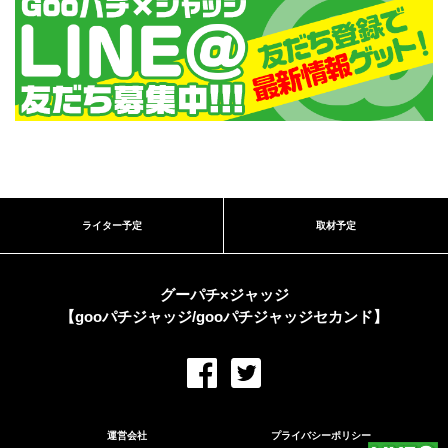
ライター予定
取材予定
グーパチ×ジャッジ
【gooパチジャッジ/gooパチジャッジセカンド】
運営会社
プライバシーポリシー