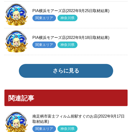
PIA横浜モアーズ店(2022年9月25日取材結果)
関東エリア
神奈川県
PIA横浜モアーズ店(2022年9月18日取材結果)
関東エリア
神奈川県
さらに見る
関連記事
南足柄市富士フィルム前駅すぐのお店(2022年9月17日
取材結果)
関東エリア
神奈川県