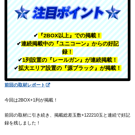
✔
『2BOX以上』での掲載！
✔
連続掲載中の『ユニコーン』からの好記
録
！
✔
1列設置の『レールガン』が連続掲載
！
✔
拡大エリア設置の『源ブラック』が掲載
！
前回の取材レポート
今回は2BOX+1列が掲載！
前回の取材に引き続き、掲載総差玉数+122210玉と連続で好記
録を残しました！