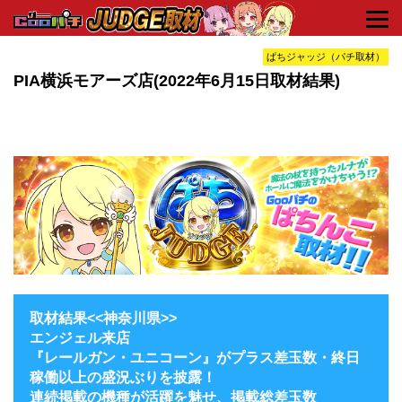
HOME
ぱちジャッジ（パチ取材）
PIA横浜モアーズ店(2022年6月15日取材結果)
ぱちジャッジ（パチ取材）
PIA横浜モアーズ店(2022年6月15日取材結果)
取材結果<<神奈川県>>
エンジェル来店
『レールガン・ユニコーン』がプラス差玉数・終日
稼働以上の盛況ぶりを披露！
連続掲載の機種が活躍を魅せ、掲載総差玉数