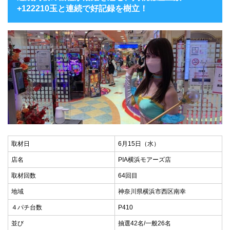
+122210玉と連続で好記録を樹立！
取材日
6月15日（水）
店名
PIA横浜モアーズ店
取材回数
64回目
地域
神奈川県横浜市西区南幸
４パチ台数
P410
並び
抽選42名/一般26名