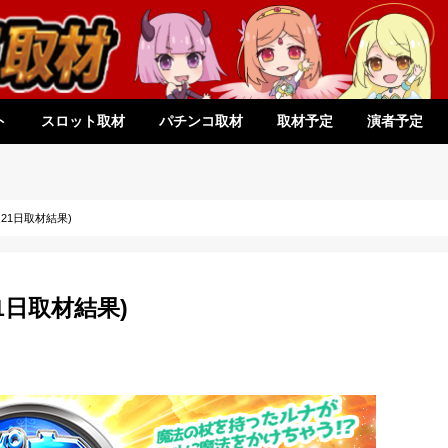
ト
スロット取材
パチンコ取材
取材予定
演者予定
21日取材結果)
1日取材結果)