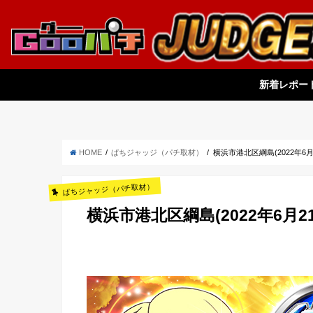
新着レポー
HOME
ぱちジャッジ（パチ取材）
横浜市港北区綱島(2022年6月
ぱちジャッジ（パチ取材）
横浜市港北区綱島(2022年6月2