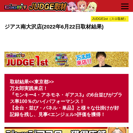
HOME
JUDGE1st（スロ取材）
ジアス南大沢店(2022年6月22日取材結果)
JUDGE1st（スロ取材）
ジアス南大沢店(2022年6月22日取材結果)
取材結果<<東京都>>
万太郎実践来店！
『モンキー4・アネモネ・ギアス3』の6台並びがプラ
ス率100％のハイパフォーマンス！
【全台・並び・パネル・単品】と様々な仕掛けが好
記録を残し、見事<エンジェル>評価を獲得！