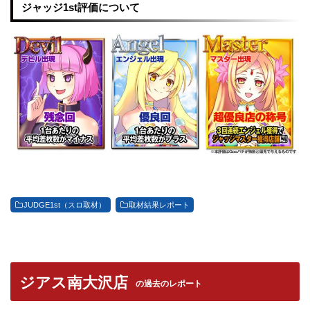
ジャッジ1st評価について
JUDGE1st（スロ取材）
取材結果レポート
ジアス南大沢店
の過去のレポート