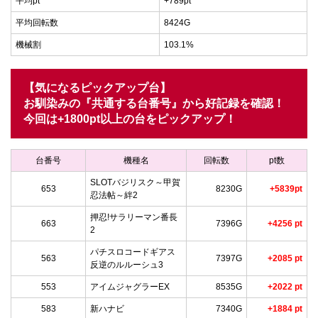
平均pt
+789pt
平均回転数
8424G
機械割
103.1%
【気になるピックアップ台】
お馴染みの『共通する台番号』から好記録を確認！
今回は+1800pt以上の台をピックアップ！
台番号
機種名
回転数
pt数
SLOTバジリスク～甲賀
653
8230G
+5839pt
忍法帖～絆2
押忍!サラリーマン番長
663
7396G
+4256 pt
2
パチスロコードギアス
563
7397G
+2085 pt
反逆のルルーシュ3
553
アイムジャグラーEX
8535G
+2022 pt
583
新ハナビ
7340G
+1884 pt