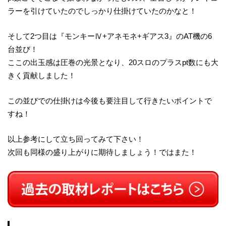
ラーを引けていたのでしっかり仕掛けていたのかなと！
そして2つ目は『モンキーⅣ+アネモネ+ギアス3』のAT機の6
台並び！
ここの出玉感は圧巻の光景となり、20スロのプラスpt数にも大
きく貢献しました！
この並びでの仕掛けは今後も要注目して行きたいポイントで
すね！
以上参考にして立ち回ってみて下さい！
次回も同様の盛り上がりに期待しましょう！ではまた！