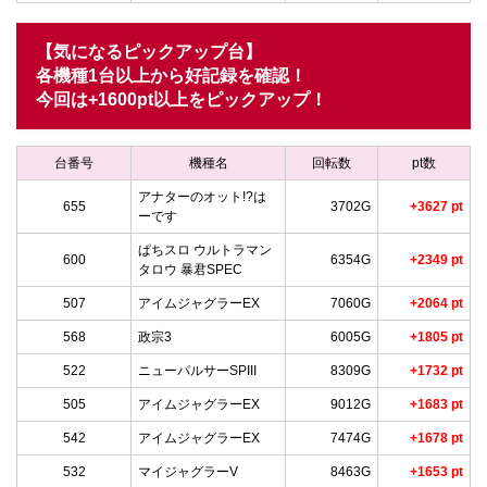
【気になるピックアップ台】
各機種1台以上から好記録を確認！
今回は+1600pt以上をピックアップ！
台番号
機種名
回転数
pt数
アナターのオット!?は
655
3702G
+3627 pt
ーです
ぱちスロ ウルトラマン
600
6354G
+2349 pt
タロウ 暴君SPEC
507
アイムジャグラーEX
7060G
+2064 pt
568
政宗3
6005G
+1805 pt
522
ニューパルサーSPIII
8309G
+1732 pt
505
アイムジャグラーEX
9012G
+1683 pt
542
アイムジャグラーEX
7474G
+1678 pt
532
マイジャグラーV
8463G
+1653 pt