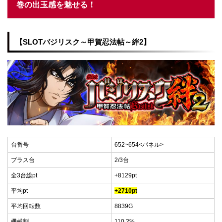
巻の出玉感を魅せる！
【SLOTバジリスク～甲賀忍法帖～絆2】
台番号
652~654<パネル>
プラス台
2/3台
全3台総pt
+8129pt
平均pt
+2710pt
平均回転数
8839G
機械割
110.2%