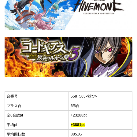
台番号
558~563<並び>
プラス台
6/6台
全6台総pt
+23288pt
平均pt
+3881pt
平均回転数
8851G