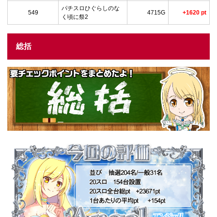
パチスロひぐらしのな
549
4715G
+1620 pt
く頃に祭2
総括