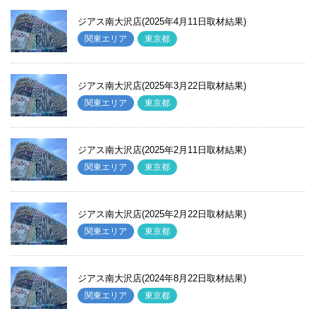
ジアス南大沢店(2025年4月11日取材結果)
関東エリア
東京都
ジアス南大沢店(2025年3月22日取材結果)
関東エリア
東京都
ジアス南大沢店(2025年2月11日取材結果)
関東エリア
東京都
ジアス南大沢店(2025年2月22日取材結果)
関東エリア
東京都
ジアス南大沢店(2024年8月22日取材結果)
関東エリア
東京都