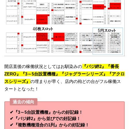
開店直後の稼働状況としてはお馴染みの
『バジ絆2』『番長
ZERO』『3～5台設置機種』『ジャグラーシリーズ』『アクロ
スシリーズ』
の埋まりが早く、店内の殆どの台がフル稼働ス
タートとなった！
過去の傾向
✔『3～5台設置機種』からの好記録！
✔『バジ絆2』から並びでの好記録！
✔『複数機種混合の1列』からの好記録！