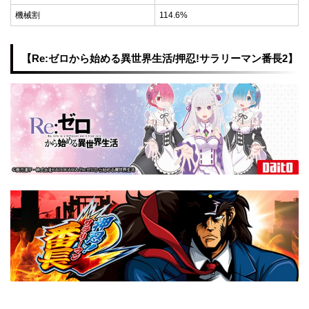
機械割
114.6%
【Re:ゼロから始める異世界生活/押忍!サラリーマン番長2】