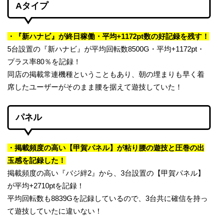
Aタイプ
・『新ハナビ』が終日稼働・平均+1172pt数の好記録を残す！
5台設置の『新ハナビ』が平均回転数8500G・平均+1172pt・
プラス率80％を記録！
同店の掲載常連機種ということもあり、朝の埋まりも早く着
席したユーザーがそのまま腰を据えて遊技していた！
パネル
・掲載頻度の高い【甲賀パネル】が粘り腰の遊技と圧巻の出
玉感を記録した！
掲載頻度の高い『バジ絆2』から、3台設置の【甲賀パネル】
が平均+2710ptを記録！
平均回転数も8839Gを記録しているので、3台共に確信を持っ
て遊技していたに違いない！